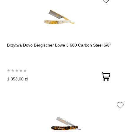
Brzytwa Dovo Bergischer Lowe 3 680 Carbon Steel 6/8”
1 353,00 zł