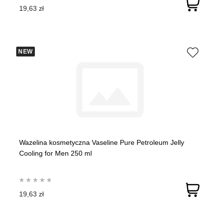
19,63 zł
NEW
Wazelina kosmetyczna Vaseline Pure Petroleum Jelly
Cooling for Men 250 ml
19,63 zł