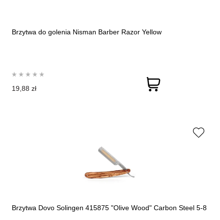
Brzytwa do golenia Nisman Barber Razor Yellow
19,88 zł
Brzytwa Dovo Solingen 415875 "Olive Wood" Carbon Steel 5-8