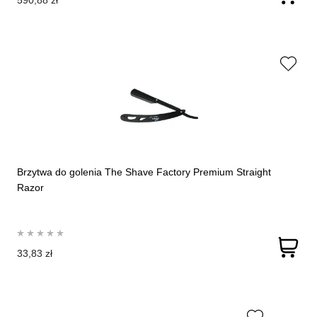
590,88 zł
Brzytwa do golenia The Shave Factory Premium Straight
Razor
33,83 zł