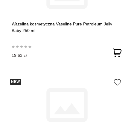
Wazelina kosmetyczna Vaseline Pure Petroleum Jelly
Baby 250 ml
19,63 zł
NEW