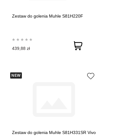
Zestaw do golenia Muhle S81H220F
439,88 zł
NEW
Zestaw do golenia Muhle S81H331SR Vivo