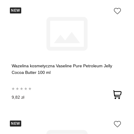
NEW
Wazelina kosmetyczna Vaseline Pure Petroleum Jelly
Cocoa Butter 100 ml
9,82 zł
NEW