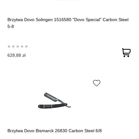
Brzytwa Dovo Solingen 1516580 "Dovo Special" Carbon Steel
5-8
628,88 zł
Brzytwa Dovo Bismarck 26830 Carbon Steel 6/8