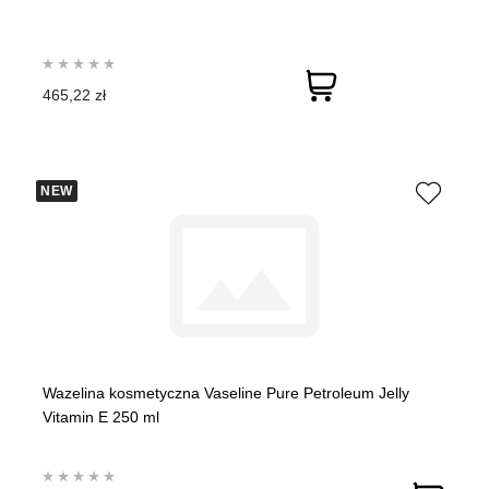
465,22 zł
NEW
Wazelina kosmetyczna Vaseline Pure Petroleum Jelly
Vitamin E 250 ml