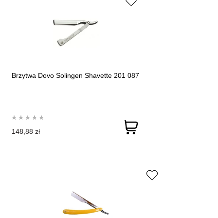
Brzytwa Dovo Solingen Shavette 201 087
148,88 zł