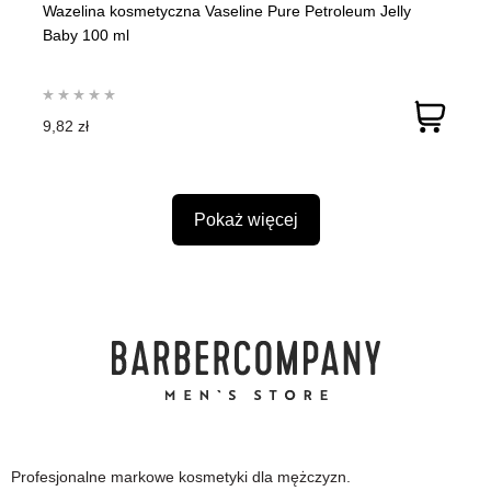
Wazelina kosmetyczna Vaseline Pure Petroleum Jelly
Baby 100 ml
9,82 zł
Pokaż więcej
Profesjonalne markowe kosmetyki dla mężczyzn.