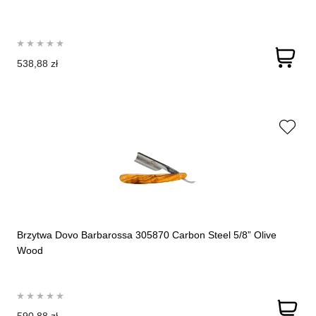
538,88 zł
Brzytwa Dovo Barbarossa 305870 Carbon Steel 5/8” Olive
Wood