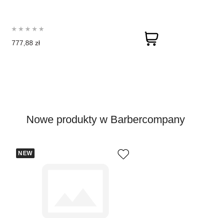
777,88 zł
Nowe produkty w Barbercompany
NEW