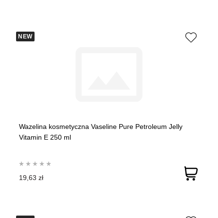
NEW
Wazelina kosmetyczna Vaseline Pure Petroleum Jelly
Vitamin E 250 ml
19,63 zł