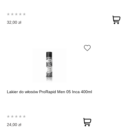
32,00 zł
Lakier do włosów ProRapid Men 05 Inca 400ml
24,00 zł