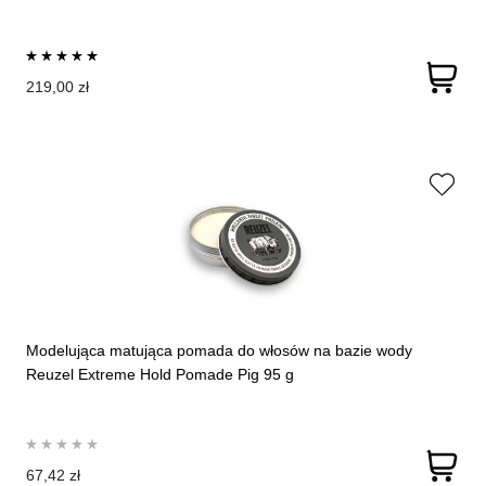
219,00 zł
Modelująca matująca pomada do włosów na bazie wody
Reuzel Extreme Hold Pomade Pig 95 g
67,42 zł