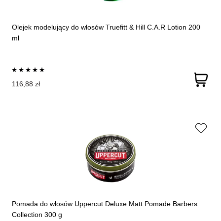
Olejek modelujący do włosów Truefitt & Hill C.A.R Lotion 200
ml
116,88 zł
Pomada do włosów Uppercut Deluxe Matt Pomade Barbers
Collection 300 g