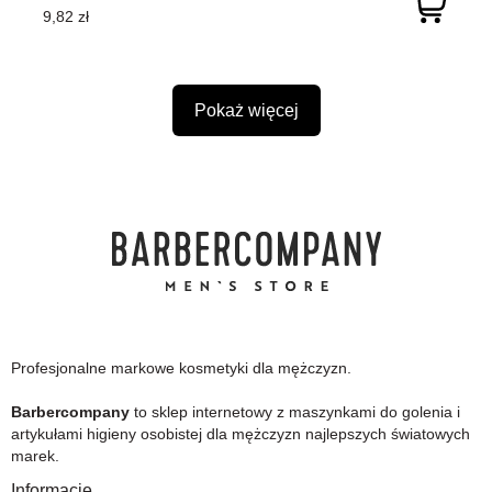
9,82 zł
Pokaż więcej
Profesjonalne markowe kosmetyki dla mężczyzn.
Barbercompany
to sklep internetowy z maszynkami do golenia i
artykułami higieny osobistej dla mężczyzn najlepszych światowych
marek.
Informacje