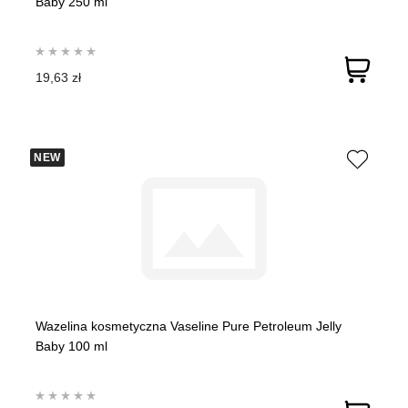
Baby 250 ml
19,63 zł
NEW
Wazelina kosmetyczna Vaseline Pure Petroleum Jelly
Baby 100 ml