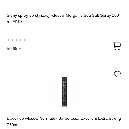
Słony spray do stylizacji włosów Morgan’s Sea Salt Spray 100
ml M103
50,65 zł
Lakier do włosów Normatek Barberossa Excellent Extra Strong
750ml