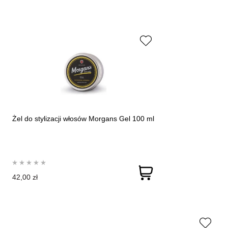
Żel do stylizacji włosów Morgans Gel 100 ml
42,00 zł