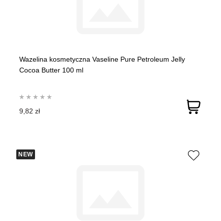
Wazelina kosmetyczna Vaseline Pure Petroleum Jelly
Cocoa Butter 100 ml
9,82 zł
NEW