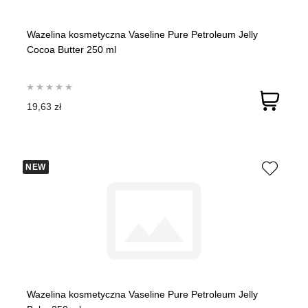
Wazelina kosmetyczna Vaseline Pure Petroleum Jelly
Cocoa Butter 250 ml
19,63 zł
NEW
Wazelina kosmetyczna Vaseline Pure Petroleum Jelly