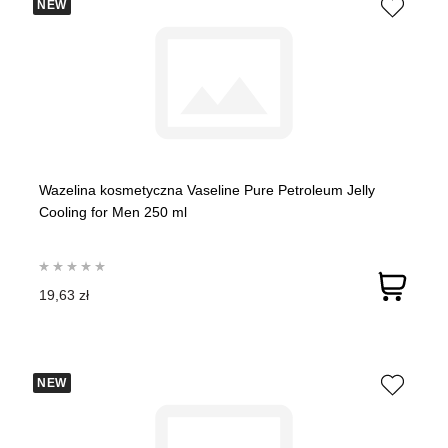
NEW
Wazelina kosmetyczna Vaseline Pure Petroleum Jelly
Cooling for Men 250 ml
19,63 zł
NEW