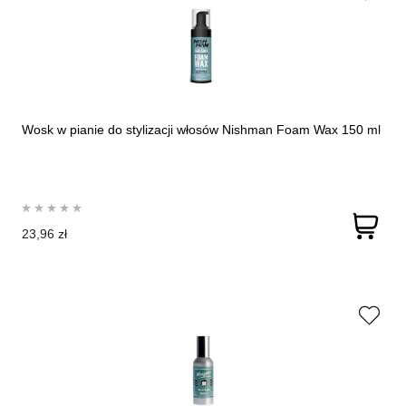
Wosk w pianie do stylizacji włosów Nishman Foam Wax 150 ml
23,96 zł