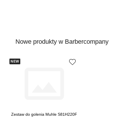
Nowe produkty w Barbercompany
NEW
Zestaw do golenia Muhle S81H220F