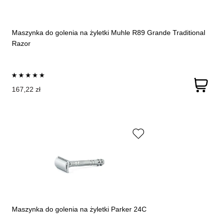
Maszynka do golenia na żyletki Muhle R89 Grande Traditional
Razor
167,22 zł
Maszynka do golenia na żyletki Parker 24C