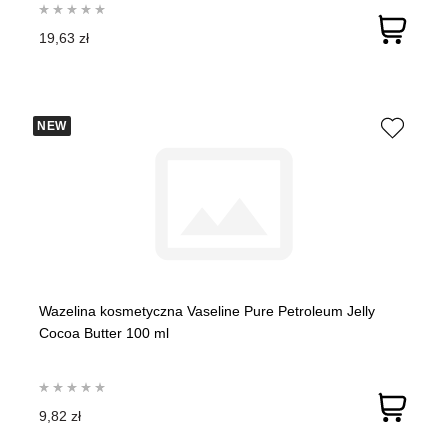
19,63 zł
NEW
Wazelina kosmetyczna Vaseline Pure Petroleum Jelly
Cocoa Butter 100 ml
9,82 zł