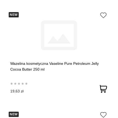
NEW
Wazelina kosmetyczna Vaseline Pure Petroleum Jelly
Cocoa Butter 250 ml
19,63 zł
NEW