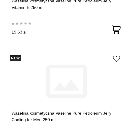
Wazelina kosmetyczna Vaseline Pure Petroleum Jelly
Vitamin E 250 ml
19,63 zł
NEW
Wazelina kosmetyczna Vaseline Pure Petroleum Jelly
Cooling for Men 250 ml