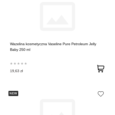
Wazelina kosmetyczna Vaseline Pure Petroleum Jelly
Baby 250 ml
19,63 zł
NEW