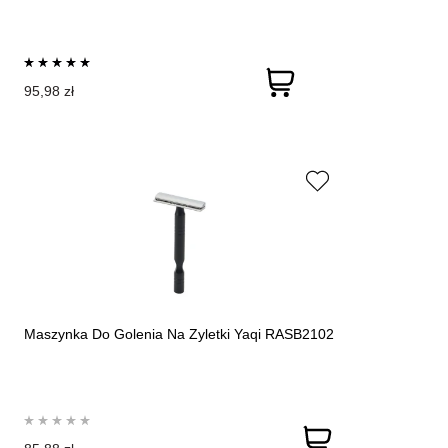
95,98 zł
Maszynka Do Golenia Na Zyletki Yaqi RASB2102