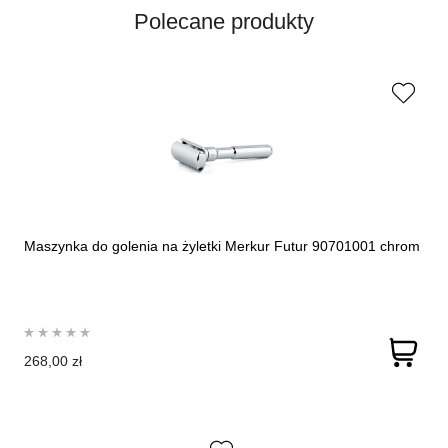
Polecane produkty
Maszynka do golenia na żyletki Merkur Futur 90701001 chrom
268,00 zł