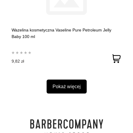
Wazelina kosmetyczna Vaseline Pure Petroleum Jelly
Baby 100 ml
9,82 zł
Pokaż więcej