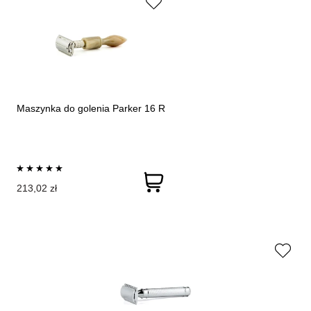
Maszynka do golenia Parker 16 R
213,02 zł