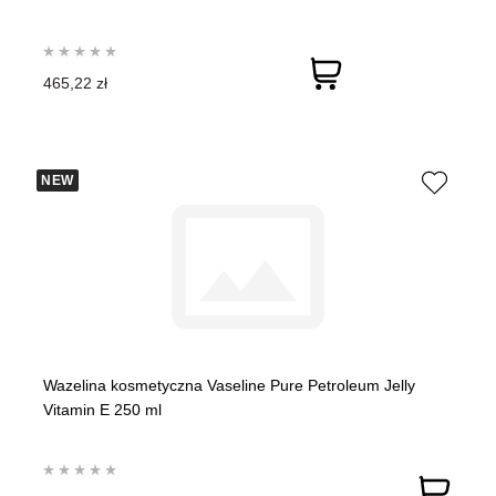
465,22 zł
NEW
Wazelina kosmetyczna Vaseline Pure Petroleum Jelly
Vitamin E 250 ml