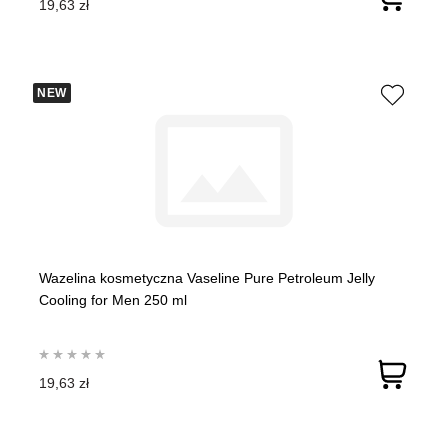
19,63 zł
NEW
Wazelina kosmetyczna Vaseline Pure Petroleum Jelly
Cooling for Men 250 ml
19,63 zł