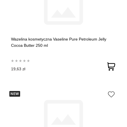
Wazelina kosmetyczna Vaseline Pure Petroleum Jelly
Cocoa Butter 250 ml
19,63 zł
NEW