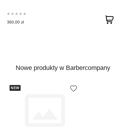
360,00 zł
Nowe produkty w Barbercompany
NEW