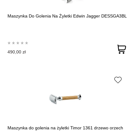
Maszynka Do Golenia Na Żyletki Edwin Jagger DESSGA3BL
490,00 zł
Maszynka do golenia na żyletki Timor 1361 drzewo orzech