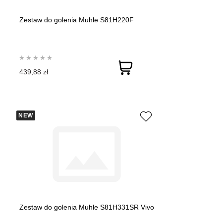
Zestaw do golenia Muhle S81H220F
439,88 zł
NEW
Zestaw do golenia Muhle S81H331SR Vivo