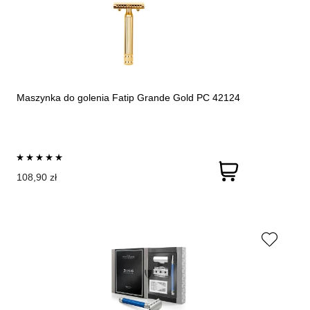
Maszynka do golenia Fatip Grande Gold PC 42124
108,90 zł