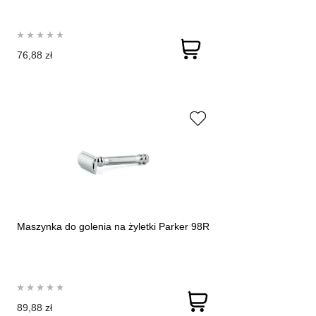
76,88 zł
Maszynka do golenia na żyletki Parker 98R
89,88 zł