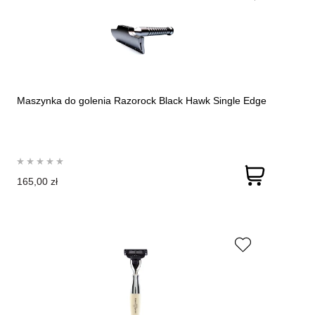
Maszynka do golenia Razorock Black Hawk Single Edge
165,00 zł