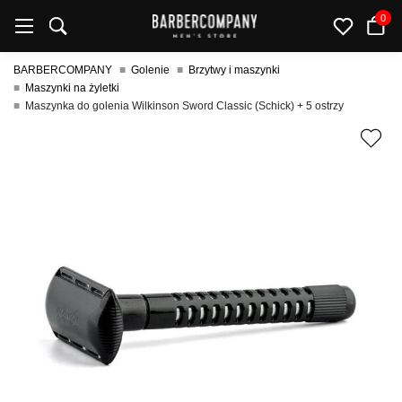
0
BARBERCOMPANY
Golenie
Brzytwy i maszynki
Maszynki na żyletki
Maszynka do golenia Wilkinson Sword Classic (Schick) + 5 ostrzy