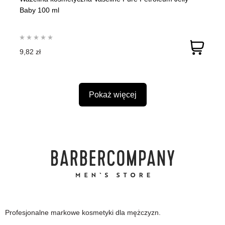
Baby 100 ml
9,82 zł
Pokaż więcej
Profesjonalne markowe kosmetyki dla mężczyzn.