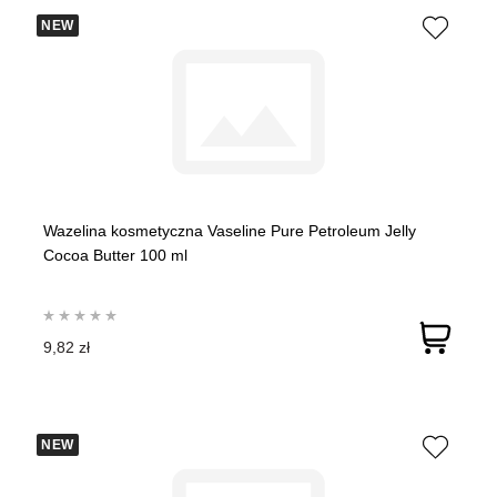
NEW
Wazelina kosmetyczna Vaseline Pure Petroleum Jelly
Cocoa Butter 100 ml
9,82 zł
NEW