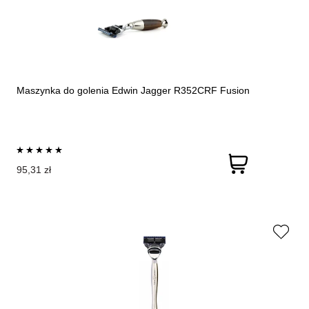
Maszynka do golenia Edwin Jagger R352CRF Fusion
95,31 zł