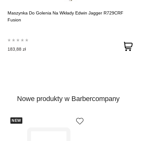
Maszynka Do Golenia Na Wkłady Edwin Jagger R729CRF
Fusion
183,88 zł
Nowe produkty w Barbercompany
NEW