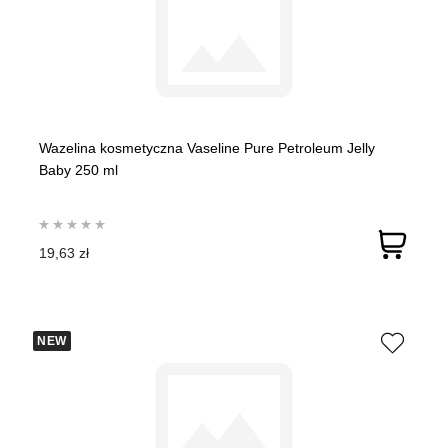
Wazelina kosmetyczna Vaseline Pure Petroleum Jelly
Baby 250 ml
19,63 zł
NEW