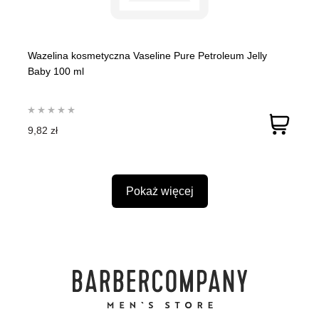
Wazelina kosmetyczna Vaseline Pure Petroleum Jelly
Baby 100 ml
9,82 zł
Pokaż więcej