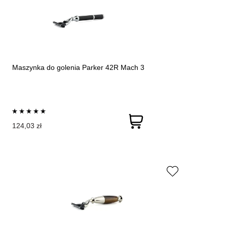
Maszynka do golenia Parker 42R Mach 3
124,03 zł