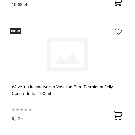
19,63 zł
NEW
Wazelina kosmetyczna Vaseline Pure Petroleum Jelly
Cocoa Butter 100 ml
9,82 zł