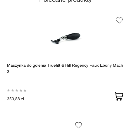
Maszynka do golenia Truefitt & Hill Regency Faux Ebony Mach
3
350,88 zł