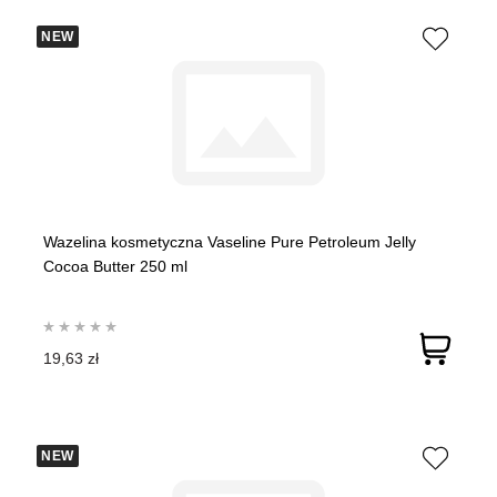
NEW
Wazelina kosmetyczna Vaseline Pure Petroleum Jelly
Cocoa Butter 250 ml
19,63 zł
NEW