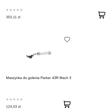
350,11 zł
Maszynka do golenia Parker 43R Mach 3
124,03 zł