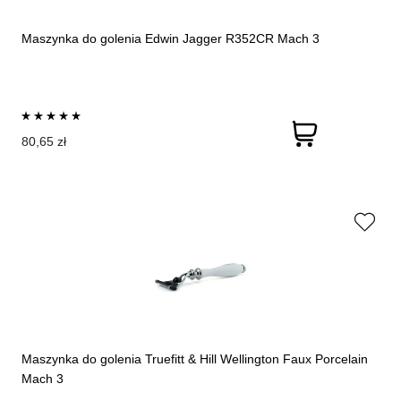
Maszynka do golenia Edwin Jagger R352CR Mach 3
80,65 zł
Maszynka do golenia Truefitt & Hill Wellington Faux Porcelain
Mach 3