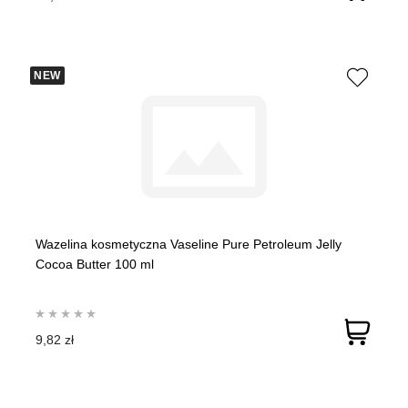
NEW
Wazelina kosmetyczna Vaseline Pure Petroleum Jelly
Cocoa Butter 100 ml
9,82 zł