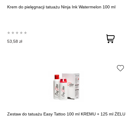
Krem do pielęgnacji tatuażu Ninja Ink Watermelon 100 ml
53,58 zł
Zestaw do tatuażu Easy Tattoo 100 ml KREMU + 125 ml ŻELU