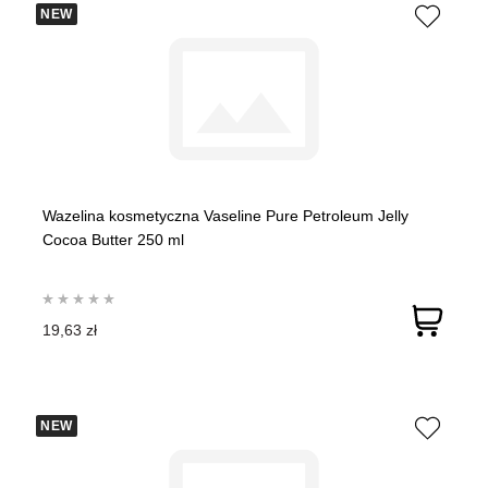
NEW
Wazelina kosmetyczna Vaseline Pure Petroleum Jelly
Cocoa Butter 250 ml
19,63 zł
NEW