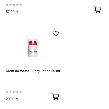
57,99 zł
Krem do tatuażu Easy Tattoo 50 ml
29,00 zł