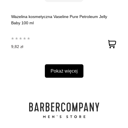
Wazelina kosmetyczna Vaseline Pure Petroleum Jelly
Baby 100 ml
9,82 zł
Pokaż więcej