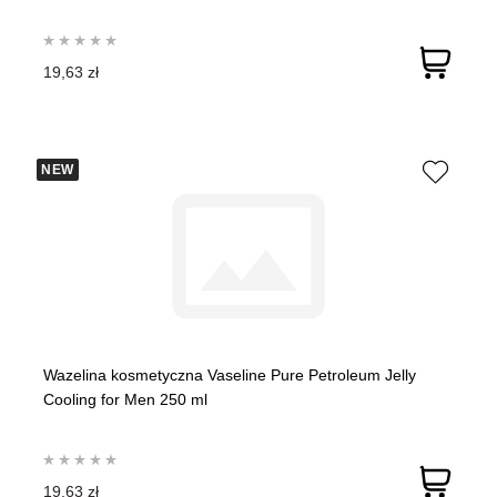
19,63 zł
NEW
Wazelina kosmetyczna Vaseline Pure Petroleum Jelly
Cooling for Men 250 ml
19,63 zł