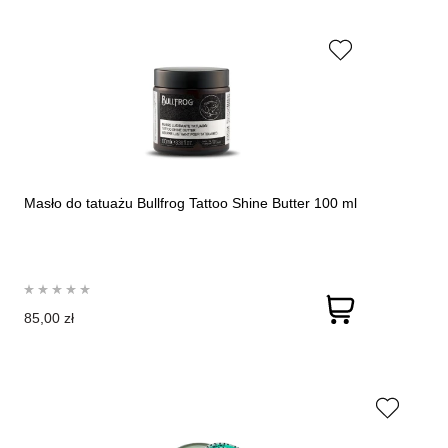
Masło do tatuażu Bullfrog Tattoo Shine Butter 100 ml
85,00 zł