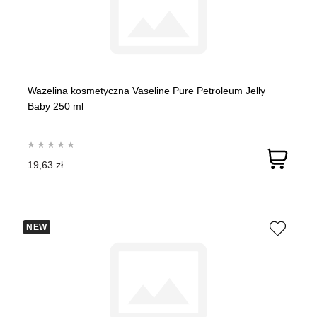
Wazelina kosmetyczna Vaseline Pure Petroleum Jelly
Baby 250 ml
19,63 zł
NEW