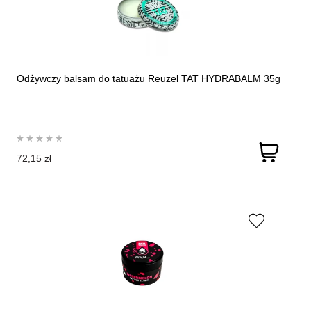
Odżywczy balsam do tatuażu Reuzel TAT HYDRABALM 35g
72,15 zł