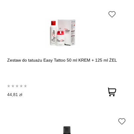
Zestaw do tatuażu Easy Tattoo 50 ml KREM + 125 ml ŻEL
44,81 zł