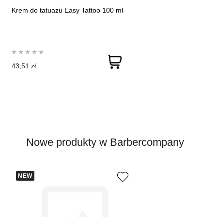
Krem do tatuażu Easy Tattoo 100 ml
43,51 zł
Nowe produkty w Barbercompany
NEW