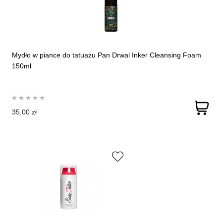
Mydło w piance do tatuażu Pan Drwal Inker Cleansing Foam
150ml
35,00 zł