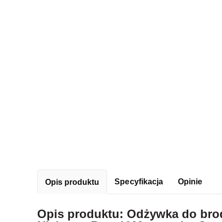
Specyfikacja
Opinie
Opis produktu
Opis produktu: Odżywka do bro