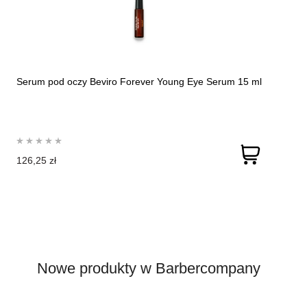
Serum pod oczy Beviro Forever Young Eye Serum 15 ml
126,25 zł
Nowe produkty w Barbercompany