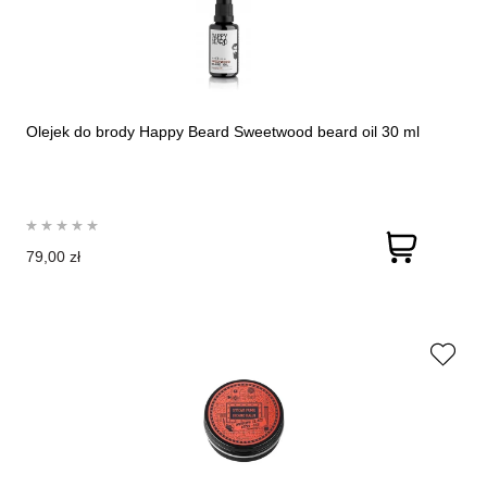
Olejek do brody Happy Beard Sweetwood beard oil 30 ml
79,00 zł