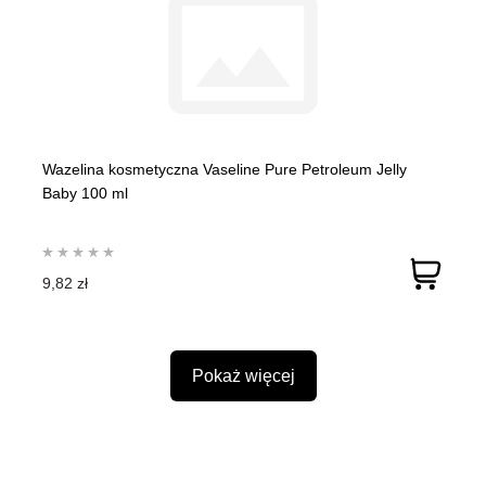
Wazelina kosmetyczna Vaseline Pure Petroleum Jelly
Baby 100 ml
9,82 zł
Pokaż więcej