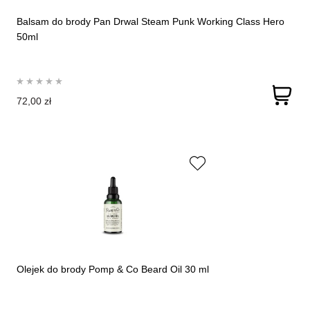
Balsam do brody Pan Drwal Steam Punk Working Class Hero
50ml
72,00 zł
Olejek do brody Pomp & Co Beard Oil 30 ml