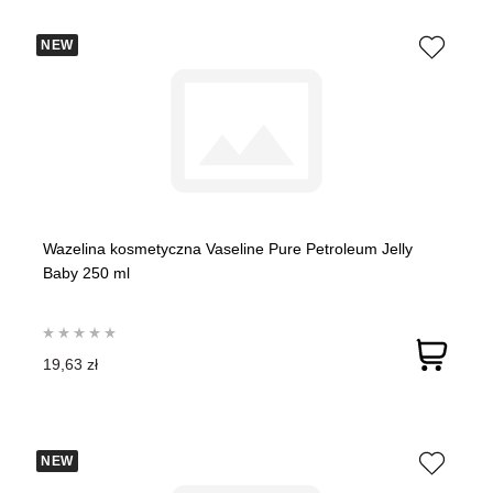
NEW
Wazelina kosmetyczna Vaseline Pure Petroleum Jelly
Baby 250 ml
19,63 zł
NEW