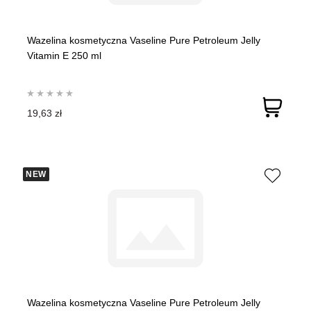
Wazelina kosmetyczna Vaseline Pure Petroleum Jelly
Vitamin E 250 ml
19,63 zł
NEW
Wazelina kosmetyczna Vaseline Pure Petroleum Jelly