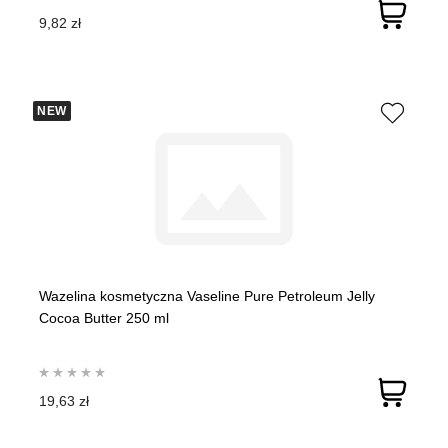
9,82 zł
NEW
Wazelina kosmetyczna Vaseline Pure Petroleum Jelly
Cocoa Butter 250 ml
19,63 zł