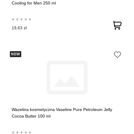
Cooling for Men 250 ml
19,63 zł
NEW
Wazelina kosmetyczna Vaseline Pure Petroleum Jelly
Cocoa Butter 100 ml