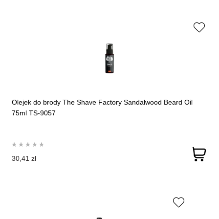
Olejek do brody The Shave Factory Sandalwood Beard Oil
75ml TS-9057
30,41 zł