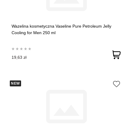
Wazelina kosmetyczna Vaseline Pure Petroleum Jelly
Cooling for Men 250 ml
19,63 zł
NEW