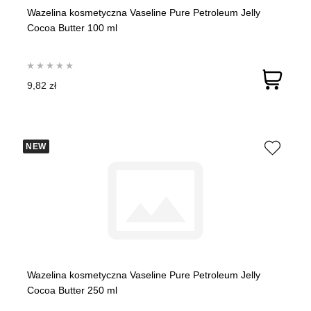
Wazelina kosmetyczna Vaseline Pure Petroleum Jelly
Cocoa Butter 100 ml
9,82 zł
NEW
Wazelina kosmetyczna Vaseline Pure Petroleum Jelly
Cocoa Butter 250 ml