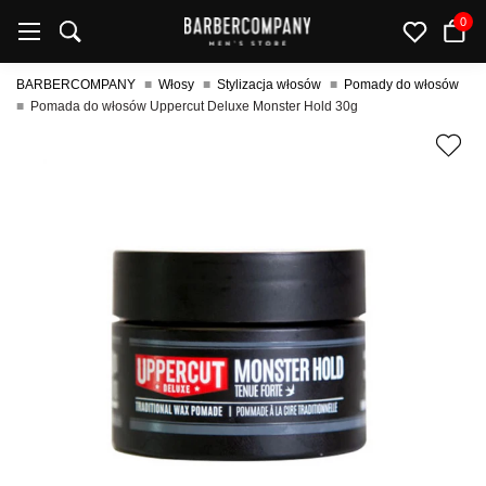
0
BARBERCOMPANY
Włosy
Stylizacja włosów
Pomady do włosów
Pomada do włosów Uppercut Deluxe Monster Hold 30g