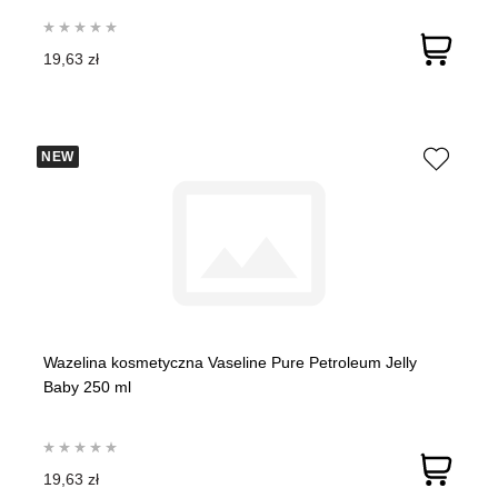
19,63 zł
NEW
Wazelina kosmetyczna Vaseline Pure Petroleum Jelly
Baby 250 ml
19,63 zł