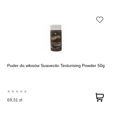
Puder do włosów Suavecito Texturising Powder 50g
69,31 zł