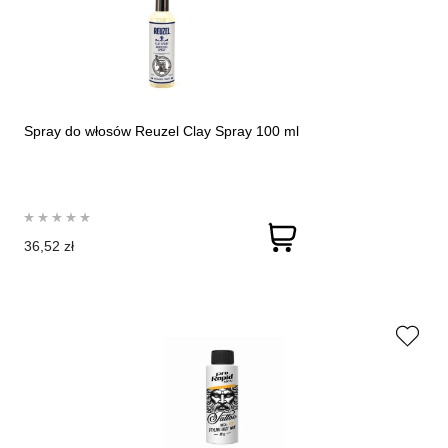
Spray do włosów Reuzel Clay Spray 100 ml
36,52 zł