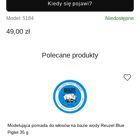
Kiedy się pojawi?
Model:
5184
Niedostępne
49,00 zł
Polecane produkty
Modelująca pomada do włosów na bazie wody Reuzel Blue
Piglet 35 g