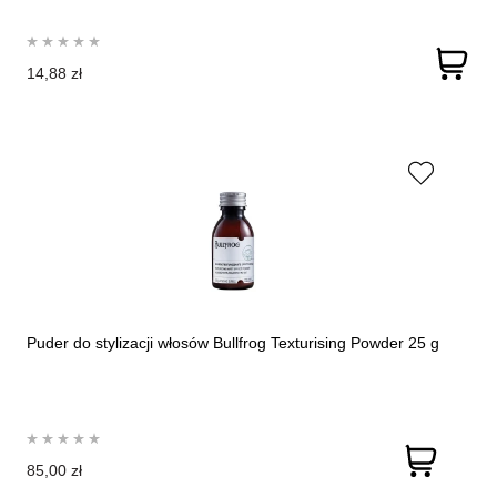
14,88 zł
Puder do stylizacji włosów Bullfrog Texturising Powder 25 g
85,00 zł