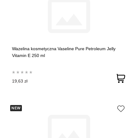
Wazelina kosmetyczna Vaseline Pure Petroleum Jelly
Vitamin E 250 ml
19,63 zł
NEW