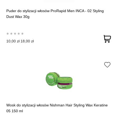
Puder do stylizacji włosów ProRapid Men INCA - 02 Styling
Dust Wax 30g
10,00 zł
18,00 zł
Wosk do stylizacji włosów Nishman Hair Styling Wax Keratine
05 150 ml