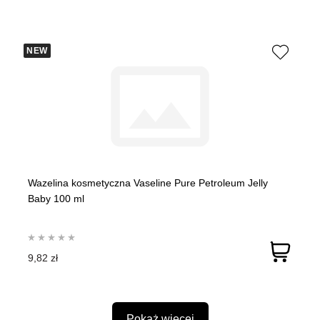
NEW
Wazelina kosmetyczna Vaseline Pure Petroleum Jelly
Baby 100 ml
9,82 zł
Pokaż więcej