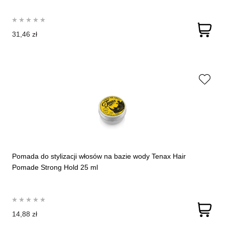
31,46 zł
Pomada do stylizacji włosów na bazie wody Tenax Hair
Pomade Strong Hold 25 ml
14,88 zł