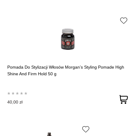
Pomada Do Stylizacji Włosów Morgan’s Styling Pomade High
Shine And Firm Hold 50 g
40,00 zł