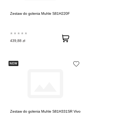
Zestaw do golenia Muhle S81H220F
439,88 zł
NEW
Zestaw do golenia Muhle S81H331SR Vivo