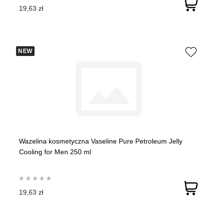
19,63 zł
NEW
Wazelina kosmetyczna Vaseline Pure Petroleum Jelly
Cooling for Men 250 ml
19,63 zł