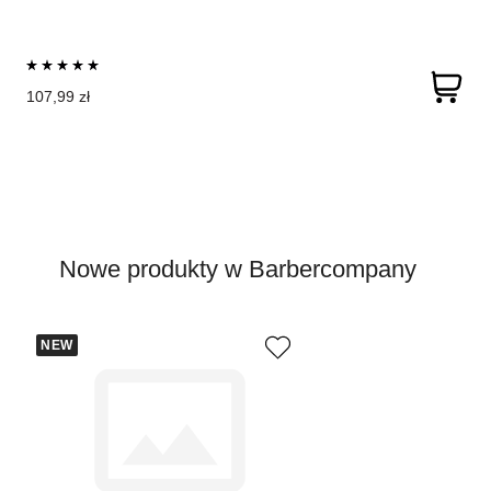
107,99 zł
Nowe produkty w Barbercompany
NEW