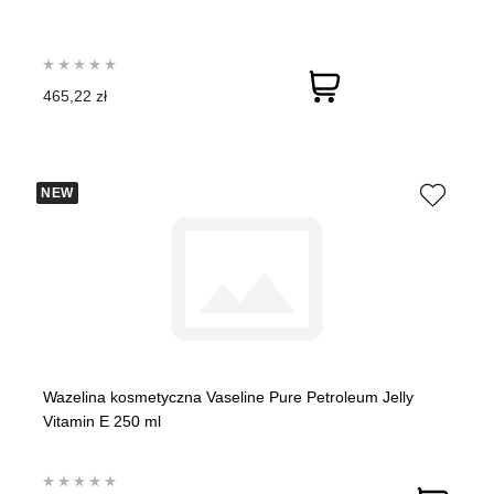
465,22 zł
NEW
Wazelina kosmetyczna Vaseline Pure Petroleum Jelly
Vitamin E 250 ml