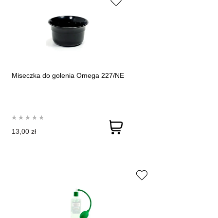
Miseczka do golenia Omega 227/NE
13,00 zł