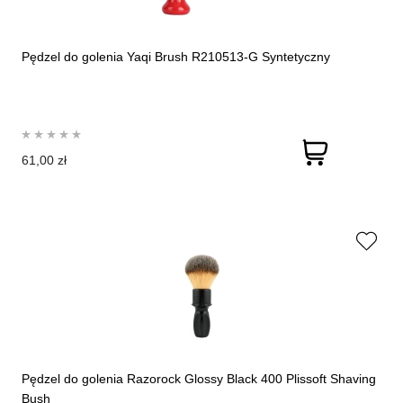
Pędzel do golenia Yaqi Brush R210513-G Syntetyczny
61,00 zł
Pędzel do golenia Razorock Glossy Black 400 Plissoft Shaving
Bush