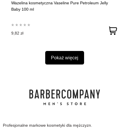
Wazelina kosmetyczna Vaseline Pure Petroleum Jelly
Baby 100 ml
9,82 zł
Pokaż więcej
Profesjonalne markowe kosmetyki dla mężczyzn.