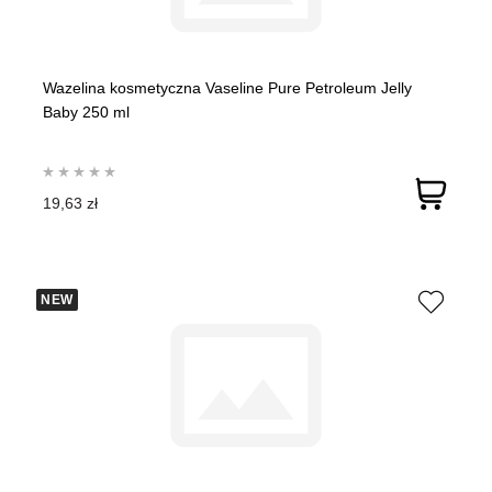
Wazelina kosmetyczna Vaseline Pure Petroleum Jelly
Baby 250 ml
19,63 zł
NEW