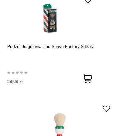
Pędzel do golenia The Shave Factory S Dzik
39,39 zł