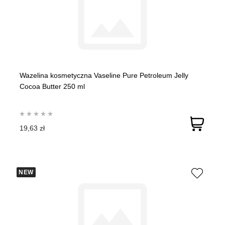
Wazelina kosmetyczna Vaseline Pure Petroleum Jelly
Cocoa Butter 250 ml
19,63 zł
NEW