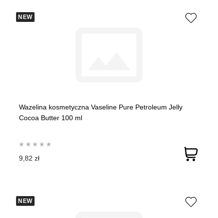
NEW
Wazelina kosmetyczna Vaseline Pure Petroleum Jelly
Cocoa Butter 100 ml
9,82 zł
NEW