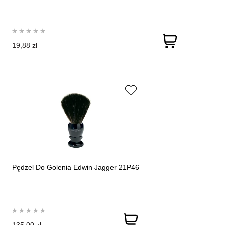
19,88 zł
Pędzel Do Golenia Edwin Jagger 21P46