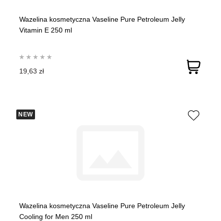
Wazelina kosmetyczna Vaseline Pure Petroleum Jelly
Vitamin E 250 ml
19,63 zł
NEW
Wazelina kosmetyczna Vaseline Pure Petroleum Jelly
Cooling for Men 250 ml