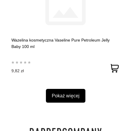
Wazelina kosmetyczna Vaseline Pure Petroleum Jelly
Baby 100 ml
9,82 zł
Pokaż więcej