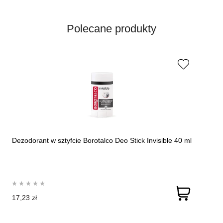
Polecane produkty
Dezodorant w sztyfcie Borotalco Deo Stick Invisible 40 ml
17,23 zł