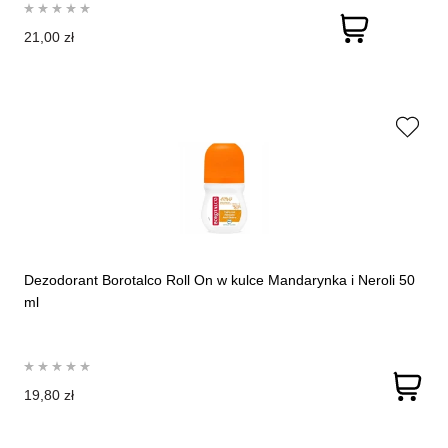
21,00 zł
Dezodorant Borotalco Roll On w kulce Mandarynka i Neroli 50
ml
19,80 zł