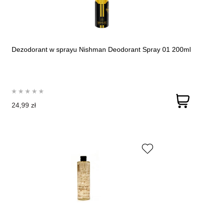
Dezodorant w sprayu Nishman Deodorant Spray 01 200ml
24,99 zł