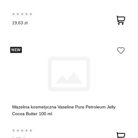
19,63 zł
NEW
Wazelina kosmetyczna Vaseline Pure Petroleum Jelly
Cocoa Butter 100 ml