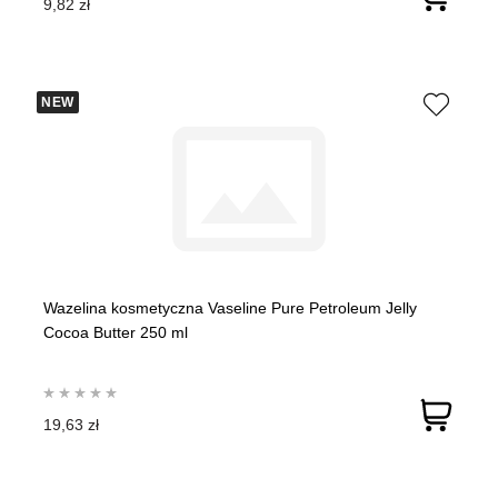
9,82 zł
NEW
Wazelina kosmetyczna Vaseline Pure Petroleum Jelly
Cocoa Butter 250 ml
19,63 zł