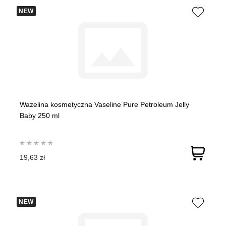
NEW
Wazelina kosmetyczna Vaseline Pure Petroleum Jelly
Baby 250 ml
19,63 zł
NEW