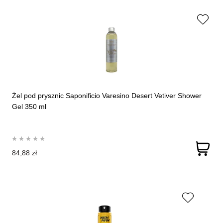
Żel pod prysznic Saponificio Varesino Desert Vetiver Shower
Gel 350 ml
84,88 zł