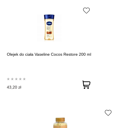
Olejek do ciała Vaseline Cocos Restore 200 ml
43,20 zł