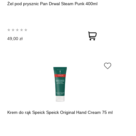
Żel pod prysznic Pan Drwal Steam Punk 400ml
49,00 zł
Krem do rąk Speick Speick Original Hand Cream 75 ml