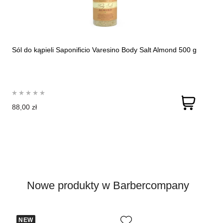
Sól do kąpieli Saponificio Varesino Body Salt Almond 500 g
88,00 zł
Nowe produkty w Barbercompany
NEW