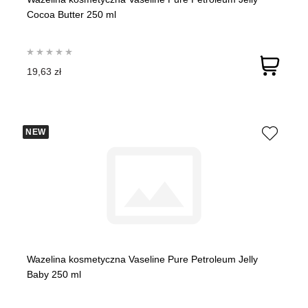
Cocoa Butter 250 ml
19,63 zł
NEW
Wazelina kosmetyczna Vaseline Pure Petroleum Jelly
Baby 250 ml