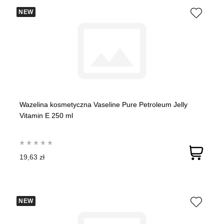
NEW
Wazelina kosmetyczna Vaseline Pure Petroleum Jelly
Vitamin E 250 ml
19,63 zł
NEW