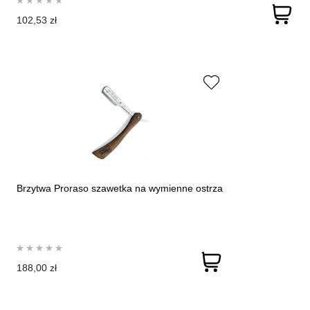
102,53 zł
Brzytwa Proraso szawetka na wymienne ostrza
188,00 zł