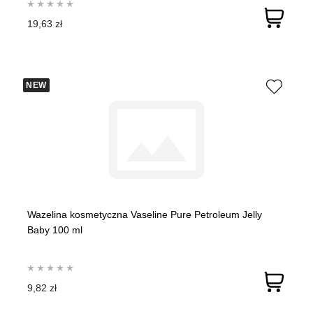
19,63 zł
NEW
Wazelina kosmetyczna Vaseline Pure Petroleum Jelly
Baby 100 ml
9,82 zł