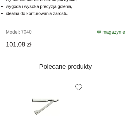
wygoda i wysoka precyzja golenia,
idealna do konturowania zarostu.
Model:
7040
W magazynie
101,08 zł
Polecane produkty