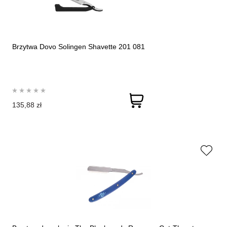
Brzytwa Dovo Solingen Shavette 201 081
135,88 zł