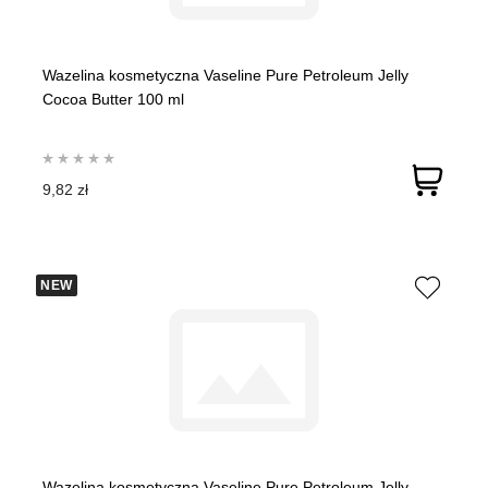
Wazelina kosmetyczna Vaseline Pure Petroleum Jelly
Cocoa Butter 100 ml
9,82 zł
NEW
Wazelina kosmetyczna Vaseline Pure Petroleum Jelly