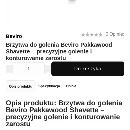
0 Opinie:
Beviro
Brzytwa do golenia Beviro Pakkawood
Shavette – precyzyjne golenie i
konturowanie zarostu
Do koszyka
Specyfikacja
Opinie
Opis produktu
Opis produktu: Brzytwa do golenia
Beviro Pakkawood Shavette –
precyzyjne golenie i konturowanie
zarostu