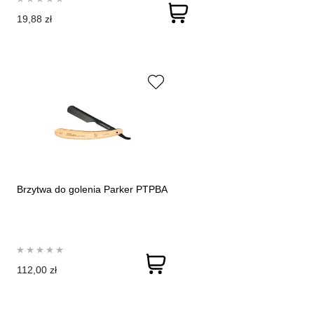
19,88 zł
Brzytwa do golenia Parker PTPBA
112,00 zł