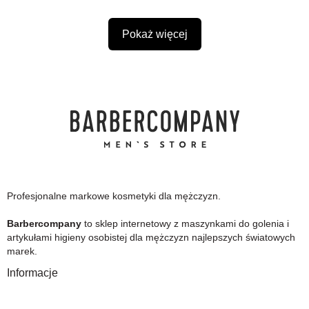
Pokaż więcej
Profesjonalne markowe kosmetyki dla mężczyzn.
Barbercompany
to sklep internetowy z maszynkami do golenia i
artykułami higieny osobistej dla mężczyzn najlepszych światowych
marek.
Informacje
O Nas