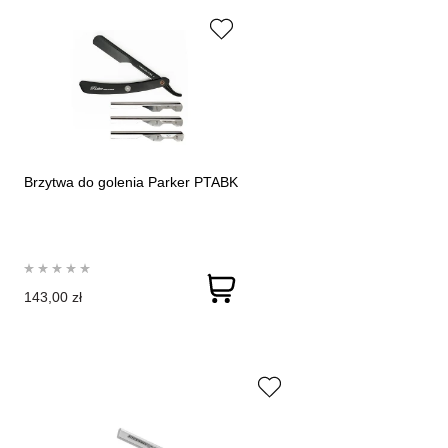
Brzytwa do golenia Parker PTABK
143,00 zł