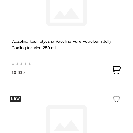
Wazelina kosmetyczna Vaseline Pure Petroleum Jelly
Cooling for Men 250 ml
19,63 zł
NEW