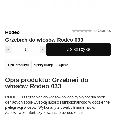
0 Opinie:
Rodeo
Grzebień do włosów Rodeo 033
Do koszyka
Specyfikacja
Opinie
Opis produktu
Opis produktu: Grzebień do
włosów Rodeo 033
RODEO 033 grzebień do włosów to idealny wybór dla osób
ceniących sobie wysoką jakość i funkcjonalność w codziennej
pielęgnacji włosów. Wykonany z trwałych materiałów,
zapewnia komfort użytkowania oraz doskonałe