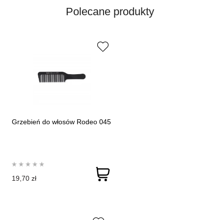
Polecane produkty
Grzebień do włosów Rodeo 045
19,70 zł