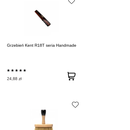
Grzebień Kent R18T seria Handmade
24,88 zł