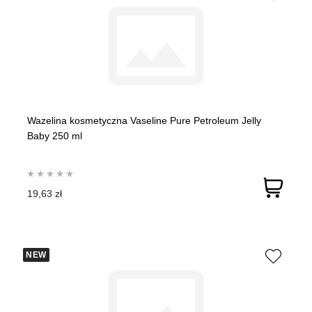
Wazelina kosmetyczna Vaseline Pure Petroleum Jelly
Baby 250 ml
19,63 zł
NEW