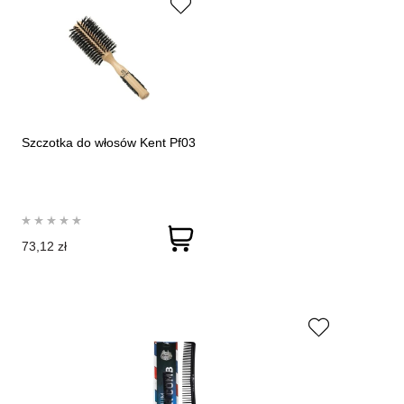
Szczotka do włosów Kent Pf03
73,12 zł