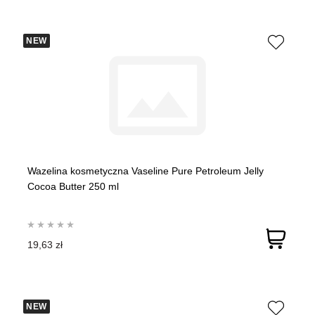
NEW
Wazelina kosmetyczna Vaseline Pure Petroleum Jelly
Cocoa Butter 250 ml
19,63 zł
NEW