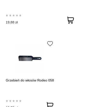
19,88 zł
Grzebień do włosów Rodeo 058