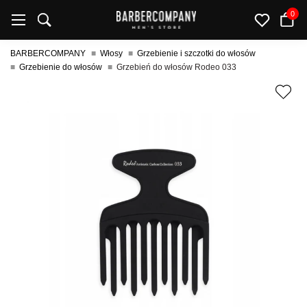
0
BARBERCOMPANY
Włosy
Grzebienie i szczotki do włosów
Grzebienie do włosów
Grzebień do włosów Rodeo 033