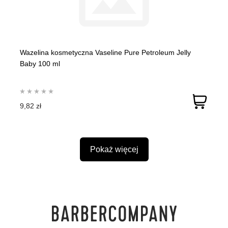
Wazelina kosmetyczna Vaseline Pure Petroleum Jelly
Baby 100 ml
9,82 zł
Pokaż więcej