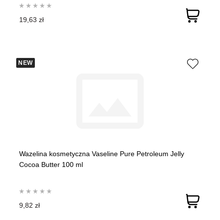
19,63 zł
NEW
Wazelina kosmetyczna Vaseline Pure Petroleum Jelly
Cocoa Butter 100 ml
9,82 zł