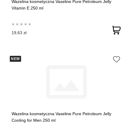
Wazelina kosmetyczna Vaseline Pure Petroleum Jelly
Vitamin E 250 ml
19,63 zł
NEW
Wazelina kosmetyczna Vaseline Pure Petroleum Jelly
Cooling for Men 250 ml