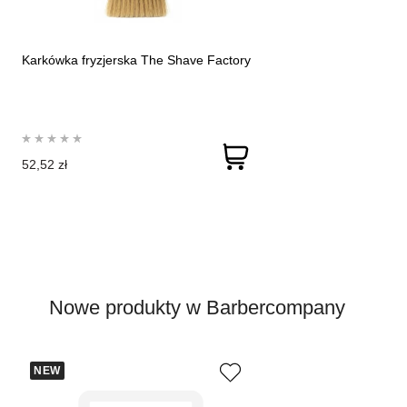
Karkówka fryzjerska The Shave Factory
52,52 zł
Nowe produkty w Barbercompany
NEW