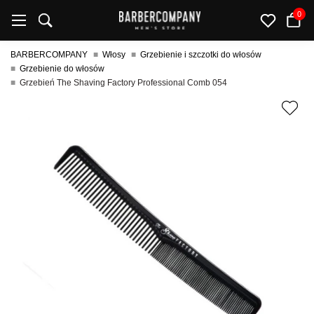
0
BARBERCOMPANY
Włosy
Grzebienie i szczotki do włosów
Grzebienie do włosów
Grzebień The Shaving Factory Professional Comb 054