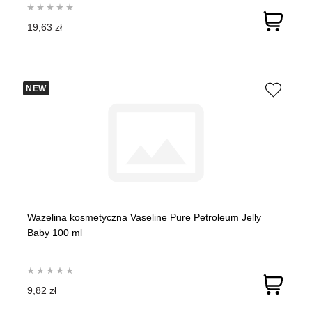
19,63 zł
NEW
Wazelina kosmetyczna Vaseline Pure Petroleum Jelly
Baby 100 ml
9,82 zł