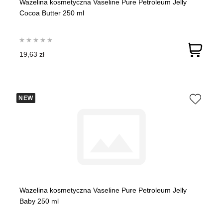
Wazelina kosmetyczna Vaseline Pure Petroleum Jelly
Cocoa Butter 250 ml
19,63 zł
NEW
Wazelina kosmetyczna Vaseline Pure Petroleum Jelly
Baby 250 ml