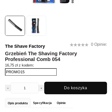
0 Opinie:
The Shave Factory
Grzebień The Shaving Factory
Professional Comb 054
16,75 zł z kodem:
Do koszyka
Specyfikacja
Opinie
Opis produktu