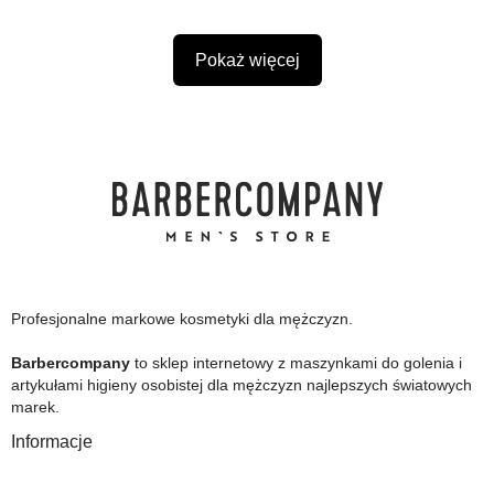
Pokaż więcej
Profesjonalne markowe kosmetyki dla mężczyzn.
Barbercompany
to sklep internetowy z maszynkami do golenia i
artykułami higieny osobistej dla mężczyzn najlepszych światowych
marek.
Informacje
O Nas