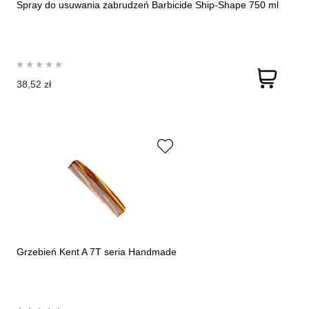
Spray do usuwania zabrudzeń Barbicide Ship-Shape 750 ml
38,52 zł
Grzebień Kent A 7T seria Handmade