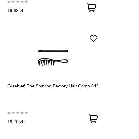
19,88 zł
Grzebień The Shaving Factory Hair Comb 043
19,70 zł