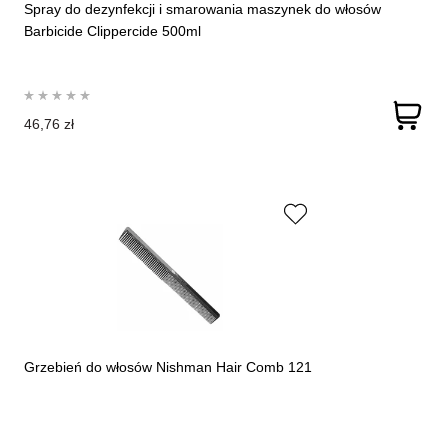
Spray do dezynfekcji i smarowania maszynek do włosów
Barbicide Clippercide 500ml
46,76 zł
Grzebień do włosów Nishman Hair Comb 121