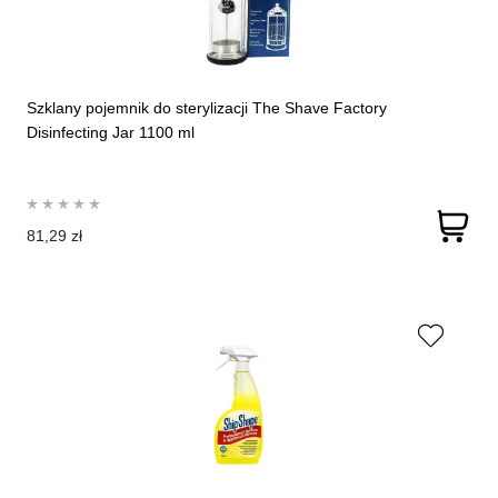
Szklany pojemnik do sterylizacji The Shave Factory
Disinfecting Jar 1100 ml
81,29 zł