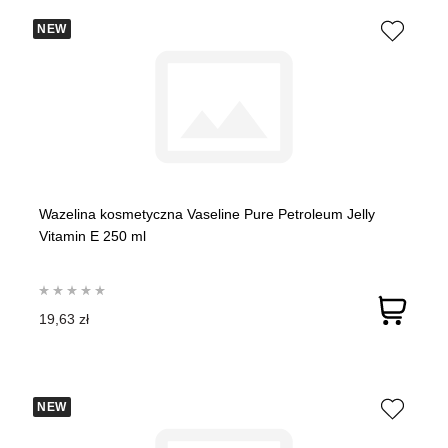
NEW
Wazelina kosmetyczna Vaseline Pure Petroleum Jelly
Vitamin E 250 ml
19,63 zł
NEW