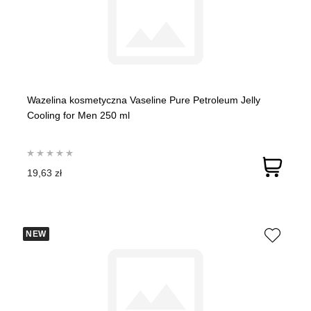
Wazelina kosmetyczna Vaseline Pure Petroleum Jelly
Cooling for Men 250 ml
19,63 zł
NEW