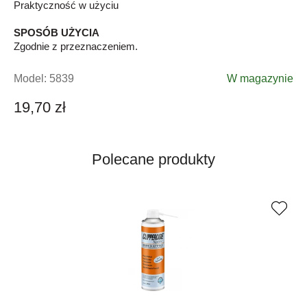
Praktyczność w użyciu
SPOSÓB UŻYCIA
Zgodnie z przeznaczeniem.
Model:
5839
W magazynie
19,70 zł
Polecane produkty