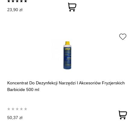
23,90 zł
Koncentrat Do Dezynfekcji Narzędzi I Akcesoriów Fryzjerskich
Barbicide 500 ml
50,37 zł