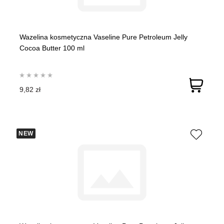
Wazelina kosmetyczna Vaseline Pure Petroleum Jelly
Cocoa Butter 100 ml
9,82 zł
NEW