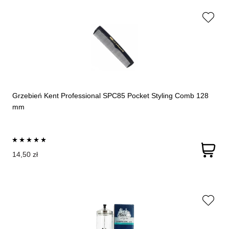
Grzebień Kent Professional SPC85 Pocket Styling Comb 128
mm
14,50 zł