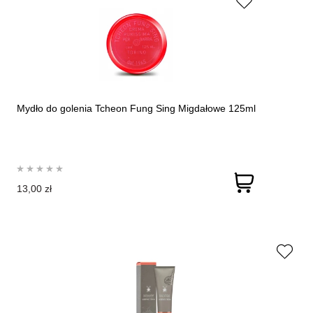
Mydło do golenia Tcheon Fung Sing Migdałowe 125ml
13,00 zł