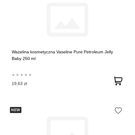
Wazelina kosmetyczna Vaseline Pure Petroleum Jelly
Baby 250 ml
19,63 zł
NEW