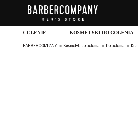
GOLENIE
KOSMETYKI DO GOLENIA
BARBERCOMPANY
Kosmetyki do golenia
Do golenia
Kre