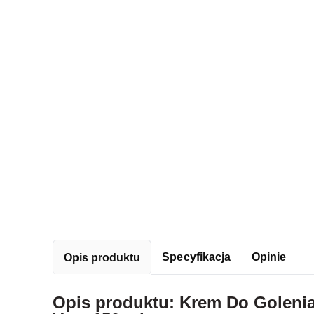
Specyfikacja
Opinie
Opis produktu
Opis produktu: Krem Do Golenia