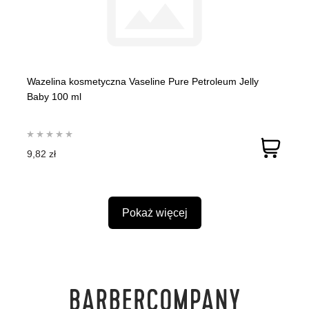
Wazelina kosmetyczna Vaseline Pure Petroleum Jelly
Baby 100 ml
9,82 zł
Pokaż więcej