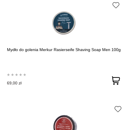
Mydło do golenia Merkur Rasierseife Shaving Soap Men 100g
69,00 zł