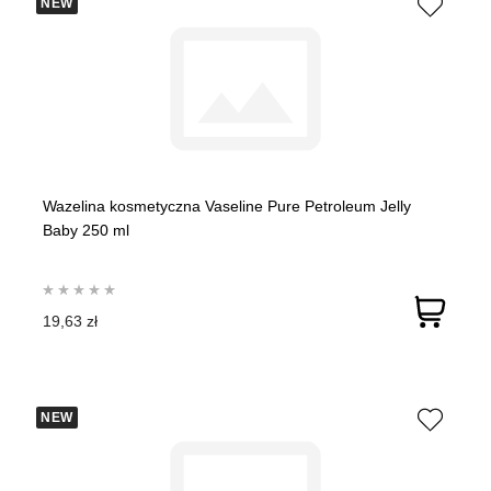
NEW
Wazelina kosmetyczna Vaseline Pure Petroleum Jelly
Baby 250 ml
19,63 zł
NEW