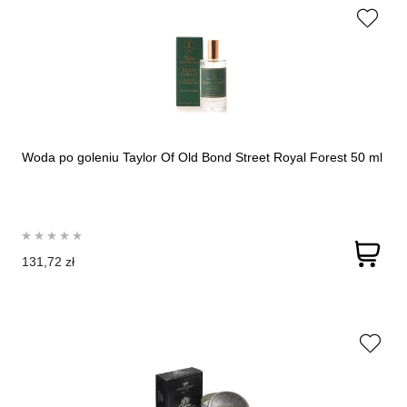
Woda po goleniu Taylor Of Old Bond Street Royal Forest 50 ml
131,72 zł