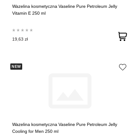
Wazelina kosmetyczna Vaseline Pure Petroleum Jelly
Vitamin E 250 ml
19,63 zł
NEW
Wazelina kosmetyczna Vaseline Pure Petroleum Jelly
Cooling for Men 250 ml