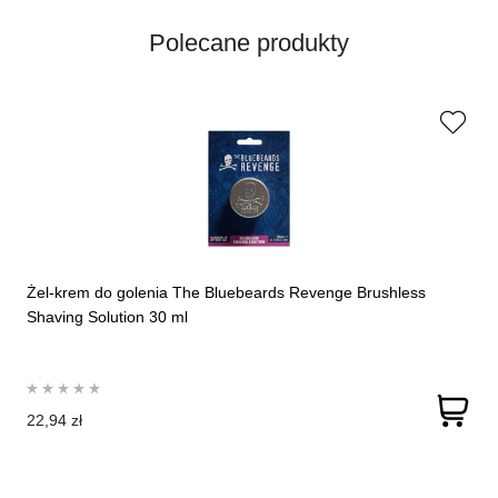
Polecane produkty
Żel-krem do golenia The Bluebeards Revenge Brushless
Shaving Solution 30 ml
22,94 zł