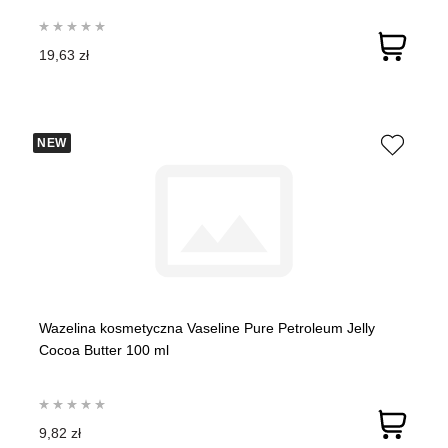
19,63 zł
NEW
Wazelina kosmetyczna Vaseline Pure Petroleum Jelly
Cocoa Butter 100 ml
9,82 zł