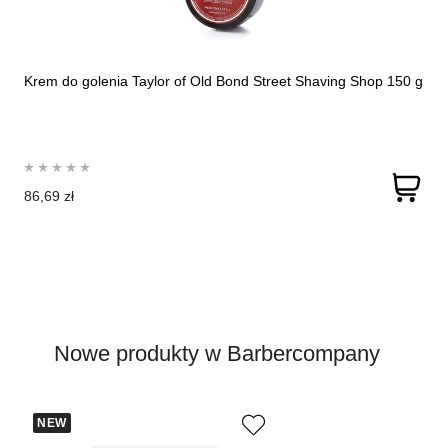
Krem do golenia Taylor of Old Bond Street Shaving Shop 150 g
86,69 zł
Nowe produkty w Barbercompany
NEW