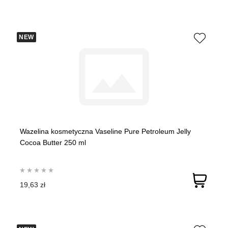
NEW
Wazelina kosmetyczna Vaseline Pure Petroleum Jelly
Cocoa Butter 250 ml
19,63 zł