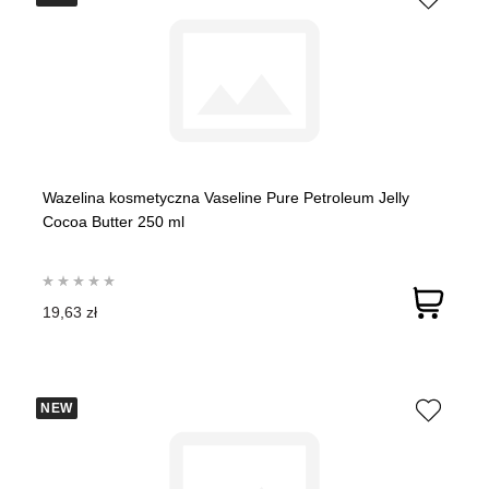
Wazelina kosmetyczna Vaseline Pure Petroleum Jelly
Cocoa Butter 250 ml
19,63 zł
NEW