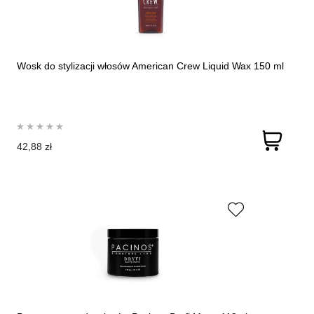
Wosk do stylizacji włosów American Crew Liquid Wax 150 ml
42,88 zł