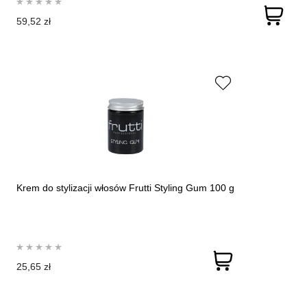
59,52 zł
Krem do stylizacji włosów Frutti Styling Gum 100 g
25,65 zł