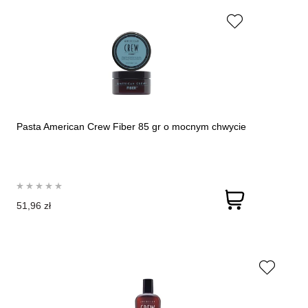
Pasta American Crew Fiber 85 gr o mocnym chwycie
51,96 zł