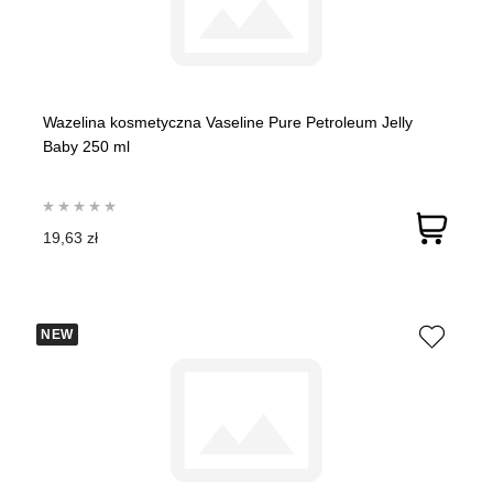
Wazelina kosmetyczna Vaseline Pure Petroleum Jelly
Baby 250 ml
19,63 zł
NEW