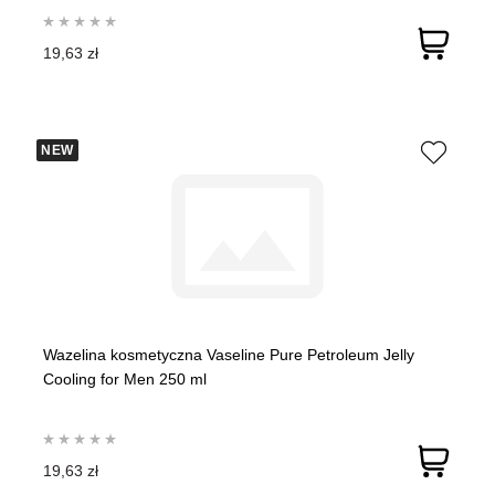
19,63 zł
NEW
Wazelina kosmetyczna Vaseline Pure Petroleum Jelly
Cooling for Men 250 ml
19,63 zł