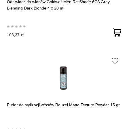
Odsiwiacz do włosów Goldwell Men Re-Shade 6CA Grey
Blending Dark Blonde 4 x 20 ml
103,37 zł
Puder do stylizacji włosów Reuzel Matte Texture Powder 15 gr