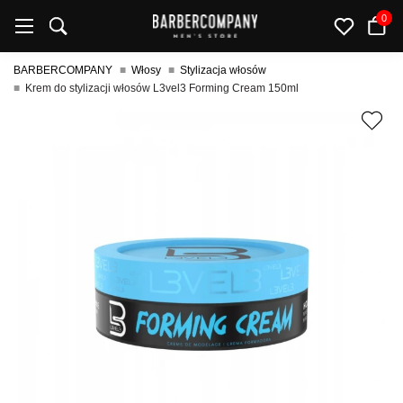
0
BARBERCOMPANY
Włosy
Stylizacja włosów
Krem do stylizacji włosów L3vel3 Forming Cream 150ml