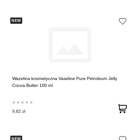
NEW
Wazelina kosmetyczna Vaseline Pure Petroleum Jelly
Cocoa Butter 100 ml
9,82 zł
NEW