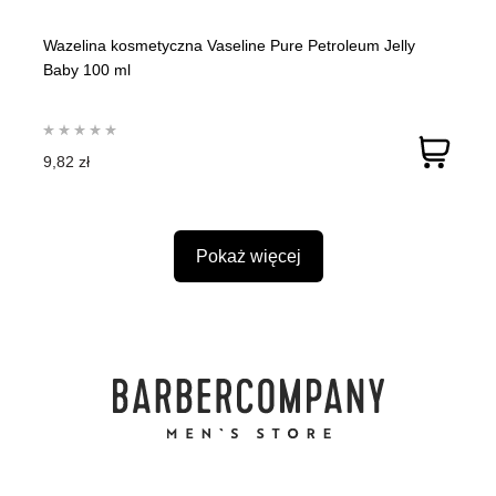
Wazelina kosmetyczna Vaseline Pure Petroleum Jelly
Baby 100 ml
9,82 zł
Pokaż więcej