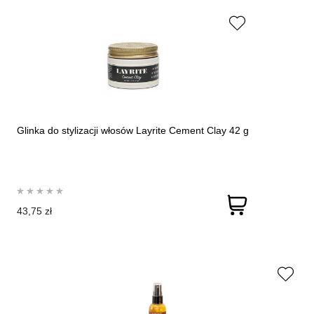
Glinka do stylizacji włosów Layrite Cement Clay 42 g
43,75 zł