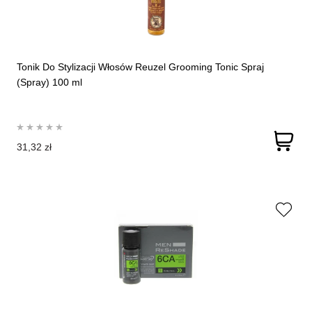
Tonik Do Stylizacji Włosów Reuzel Grooming Tonic Spraj
(Spray) 100 ml
31,32 zł