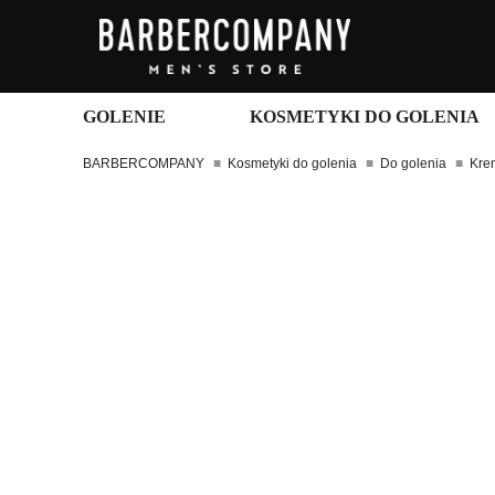
GOLENIE
KOSMETYKI DO GOLENIA
BARBERCOMPANY
Kosmetyki do golenia
Do golenia
Krem