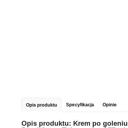
Specyfikacja
Opinie
Opis produktu
Opis produktu: Krem po goleniu