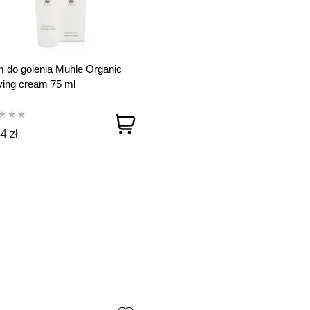
 do golenia Muhle Organic
ing cream 75 ml
4 zł