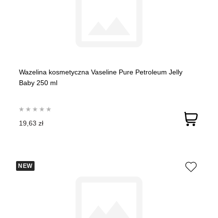
Wazelina kosmetyczna Vaseline Pure Petroleum Jelly
Baby 250 ml
19,63 zł
NEW