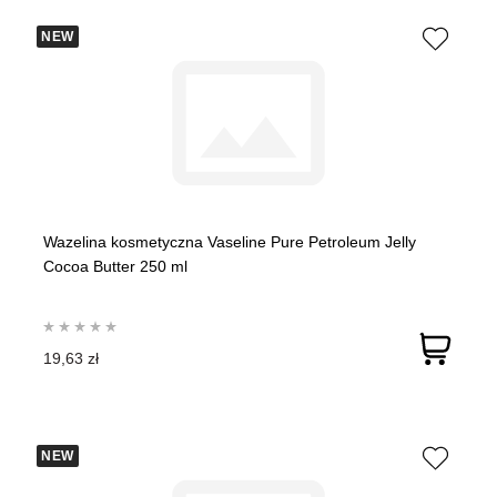
NEW
Wazelina kosmetyczna Vaseline Pure Petroleum Jelly
Cocoa Butter 250 ml
19,63 zł
NEW