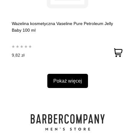
Wazelina kosmetyczna Vaseline Pure Petroleum Jelly
Baby 100 ml
9,82 zł
Pokaż więcej