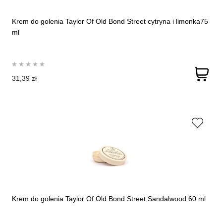
Krem do golenia Taylor Of Old Bond Street cytryna i limonka75
ml
31,39 zł
Krem do golenia Taylor Of Old Bond Street Sandalwood 60 ml