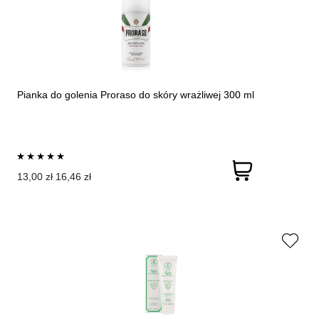
Pianka do golenia Proraso do skóry wrażliwej 300 ml
13,00 zł
16,46 zł