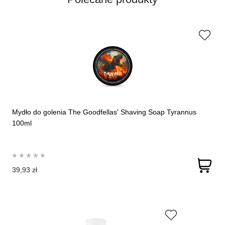
Mydło do golenia The Goodfellas' Shaving Soap Tyrannus
100ml
39,93 zł