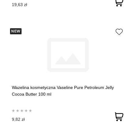
19,63 zł
NEW
Wazelina kosmetyczna Vaseline Pure Petroleum Jelly
Cocoa Butter 100 ml
9,82 zł