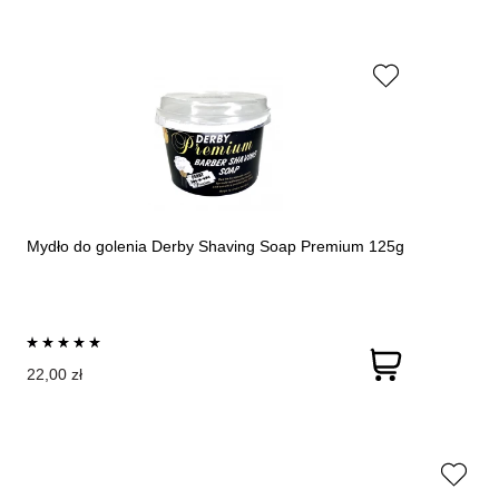
Mydło do golenia Derby Shaving Soap Premium 125g
22,00 zł