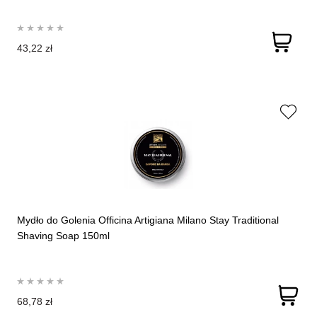
43,22 zł
Mydło do Golenia Officina Artigiana Milano Stay Traditional
Shaving Soap 150ml
68,78 zł