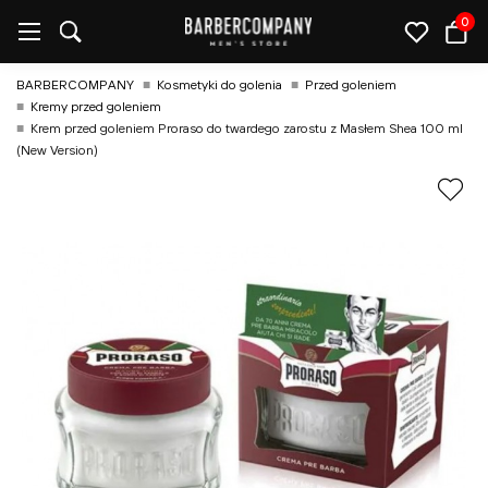
0
BARBERCOMPANY
Kosmetyki do golenia
Przed goleniem
Kremy przed goleniem
Krem przed goleniem Proraso do twardego zarostu z Masłem Shea 100 ml
(New Version)