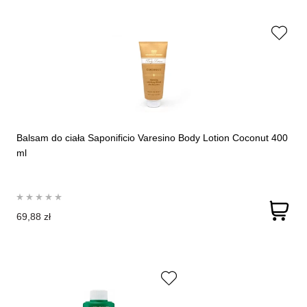
Balsam do ciała Saponificio Varesino Body Lotion Coconut 400
ml
69,88 zł