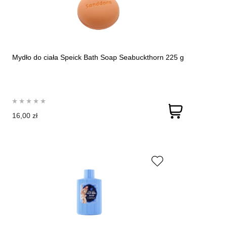
Mydło do ciała Speick Bath Soap Seabuckthorn 225 g
16,00 zł