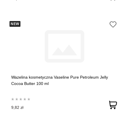
NEW
Wazelina kosmetyczna Vaseline Pure Petroleum Jelly
Cocoa Butter 100 ml
9,82 zł