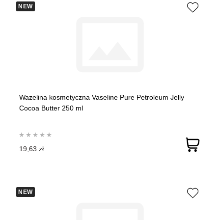
NEW
Wazelina kosmetyczna Vaseline Pure Petroleum Jelly
Cocoa Butter 250 ml
19,63 zł
NEW