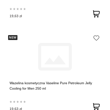
19,63 zł
NEW
Wazelina kosmetyczna Vaseline Pure Petroleum Jelly
Cooling for Men 250 ml
19,63 zł