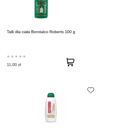
Talk dla ciała Borotalco Roberts 100 g
11,00 zł