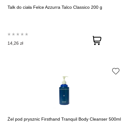
Talk do ciała Felce Azzurra Talco Classico 200 g
14,26 zł
Żel pod prysznic Firsthand Tranquil Body Cleanser 500ml