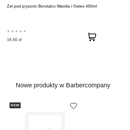
Żel pod prysznic Borotalco Wanilia i Owies 450ml
16,50 zł
Nowe produkty w Barbercompany
NEW