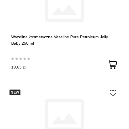
Wazelina kosmetyczna Vaseline Pure Petroleum Jelly
Baby 250 ml
19,63 zł
NEW