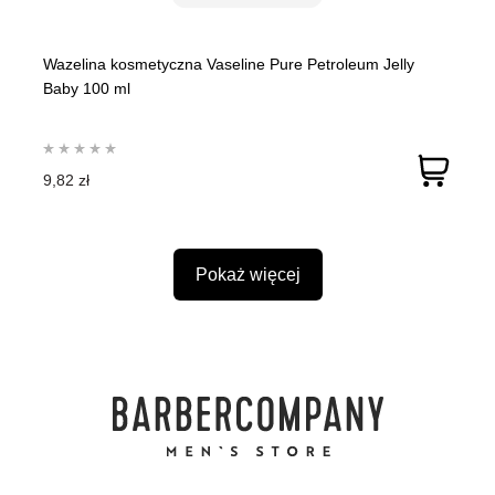
Wazelina kosmetyczna Vaseline Pure Petroleum Jelly
Baby 100 ml
9,82 zł
Pokaż więcej