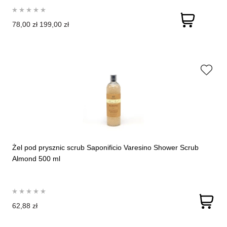
78,00 zł
199,00 zł
Żel pod prysznic scrub Saponificio Varesino Shower Scrub
Almond 500 ml
62,88 zł