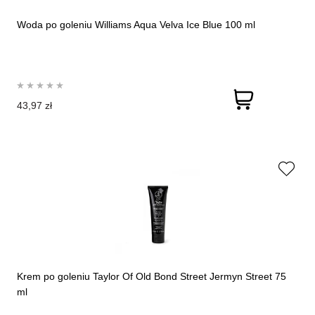
Woda po goleniu Williams Aqua Velva Ice Blue 100 ml
43,97 zł
Krem po goleniu Taylor Of Old Bond Street Jermyn Street 75
ml