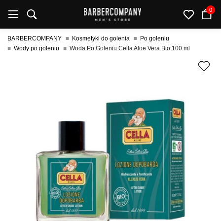
0
BARBERCOMPANY
Kosmetyki do golenia
Po goleniu
Wody po goleniu
Woda Po Goleniu Cella Aloe Vera Bio 100 ml