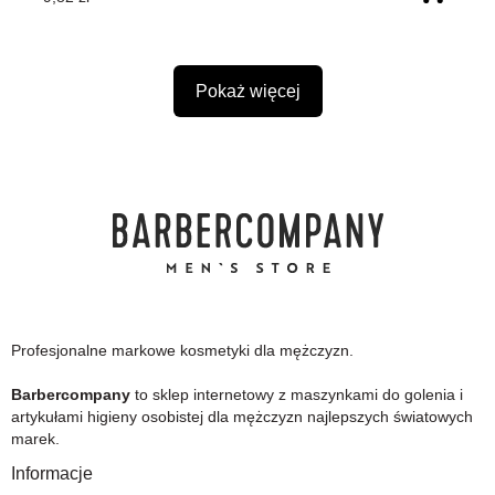
Pokaż więcej
Profesjonalne markowe kosmetyki dla mężczyzn.
Barbercompany
to sklep internetowy z maszynkami do golenia i
artykułami higieny osobistej dla mężczyzn najlepszych światowych
marek.
Informacje