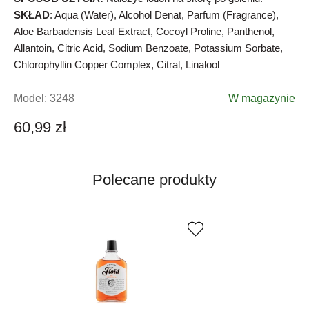
SKŁAD
: Aqua (Water), Alcohol Denat, Parfum (Fragrance),
Aloe Barbadensis Leaf Extract, Cocoyl Proline, Panthenol,
Allantoin, Citric Acid, Sodium Benzoate, Potassium Sorbate,
Chlorophyllin Copper Complex, Citral, Linalool
Model:
3248
W magazynie
60,99 zł
Polecane produkty