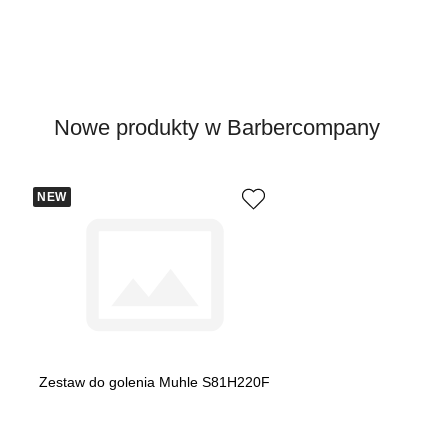
Nowe produkty w Barbercompany
NEW
Zestaw do golenia Muhle S81H220F