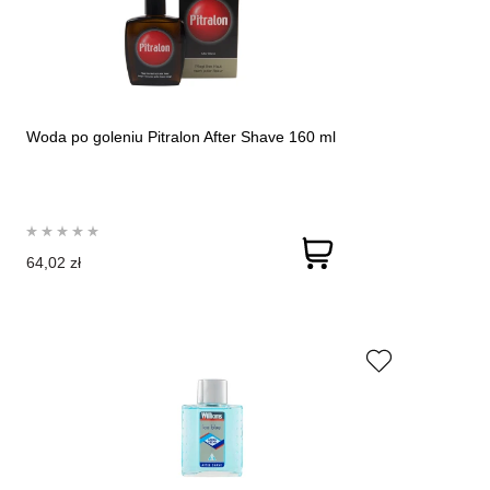
Woda po goleniu Pitralon After Shave 160 ml
64,02 zł