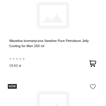
Wazelina kosmetyczna Vaseline Pure Petroleum Jelly
Cooling for Men 250 ml
19,63 zł
NEW