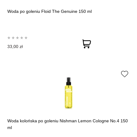
Woda po goleniu Floid The Genuine 150 ml
33,00 zł
Woda kolońska po goleniu Nishman Lemon Cologne No.4 150
ml