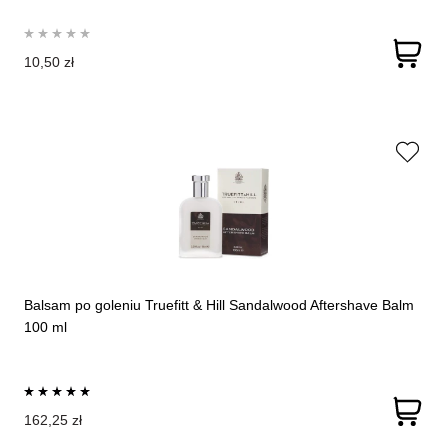
10,50 zł
Balsam po goleniu Truefitt & Hill Sandalwood Aftershave Balm
100 ml
162,25 zł