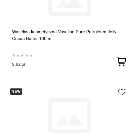
Wazelina kosmetyczna Vaseline Pure Petroleum Jelly
Cocoa Butter 100 ml
9,82 zł
NEW