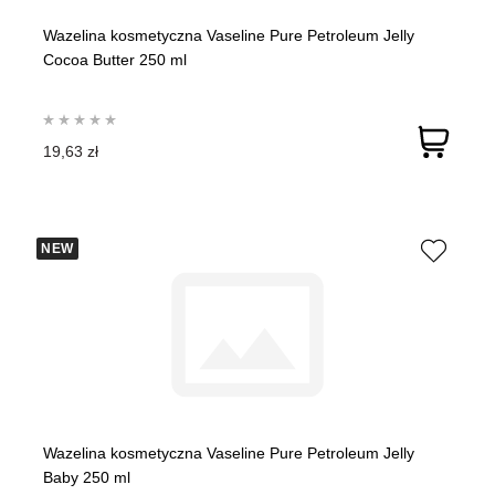
Wazelina kosmetyczna Vaseline Pure Petroleum Jelly
Cocoa Butter 250 ml
19,63 zł
NEW
Wazelina kosmetyczna Vaseline Pure Petroleum Jelly
Baby 250 ml