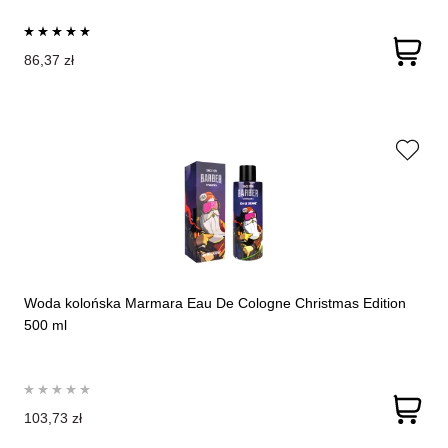
86,37 zł
Woda kolońska Marmara Eau De Cologne Christmas Edition
500 ml
103,73 zł