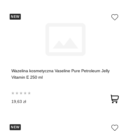
NEW
Wazelina kosmetyczna Vaseline Pure Petroleum Jelly
Vitamin E 250 ml
19,63 zł
NEW