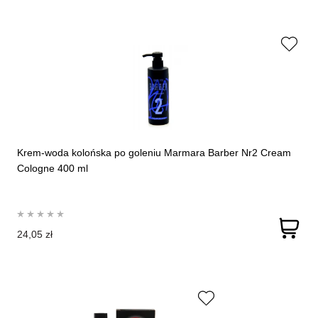
Krem-woda kolońska po goleniu Marmara Barber Nr2 Cream
Cologne 400 ml
24,05 zł