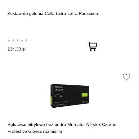
Zestaw do golenia Cella Extra Extra Purissima
134,39 zł
Rękawice nitrylowe bez pudru Mercator Nitrylex Czarne
Protective Gloves rozmiar S