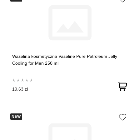
Wazelina kosmetyczna Vaseline Pure Petroleum Jelly
Cooling for Men 250 ml
19,63 zł
NEW