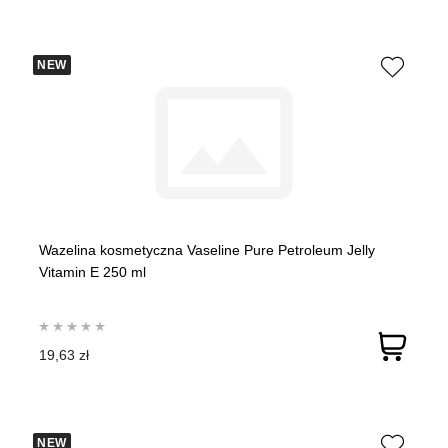
NEW
Wazelina kosmetyczna Vaseline Pure Petroleum Jelly
Vitamin E 250 ml
19,63 zł
NEW