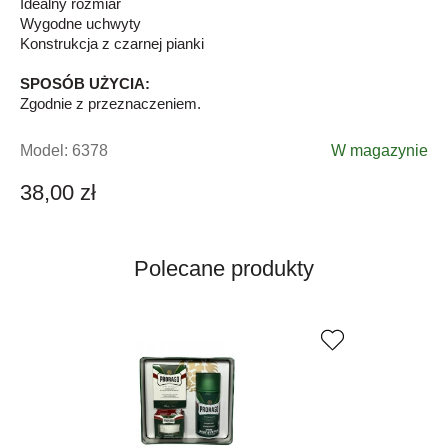
Idealny rozmiar
Wygodne uchwyty
Konstrukcja z czarnej pianki
SPOSÓB UŻYCIA:
Zgodnie z przeznaczeniem.
Model:
6378
W magazynie
38,00 zł
Polecane produkty