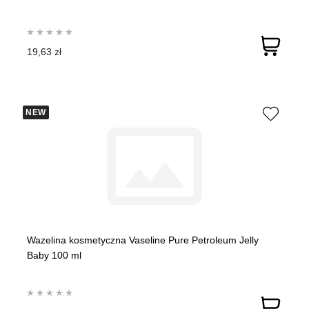
19,63 zł
NEW
Wazelina kosmetyczna Vaseline Pure Petroleum Jelly
Baby 100 ml