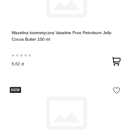
Wazelina kosmetyczna Vaseline Pure Petroleum Jelly
Cocoa Butter 100 ml
9,82 zł
NEW