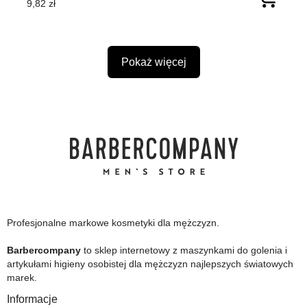
9,82 zł
Pokaż więcej
Profesjonalne markowe kosmetyki dla mężczyzn.
Barbercompany
to sklep internetowy z maszynkami do golenia i
artykułami higieny osobistej dla mężczyzn najlepszych światowych
marek.
Informacje