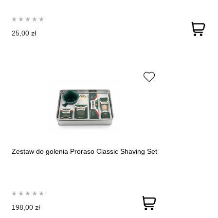
25,00 zł
Zestaw do golenia Proraso Classic Shaving Set
198,00 zł