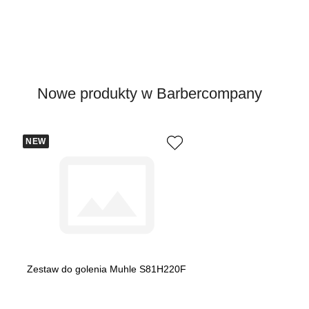
Nowe produkty w Barbercompany
NEW
Zestaw do golenia Muhle S81H220F