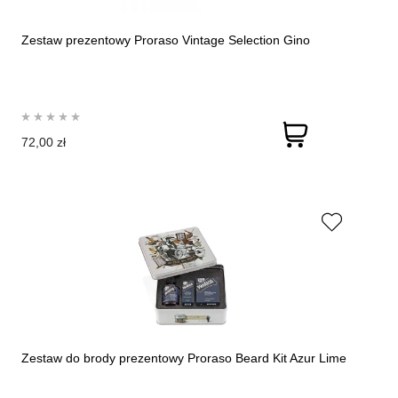
Zestaw prezentowy Proraso Vintage Selection Gino
72,00 zł
Zestaw do brody prezentowy Proraso Beard Kit Azur Lime