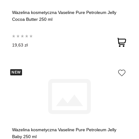
Wazelina kosmetyczna Vaseline Pure Petroleum Jelly
Cocoa Butter 250 ml
19,63 zł
NEW
Wazelina kosmetyczna Vaseline Pure Petroleum Jelly
Baby 250 ml