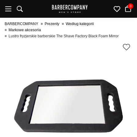
0
BARBERCOMPANY
Prezenty
Według kategorii
Markowe akcesoria
Lustro fryzjerskie barberskie The Shave Factory Black Foam Mirror