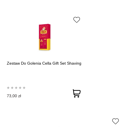
Zestaw Do Golenia Cella Gift Set Shaving
73,00 zł