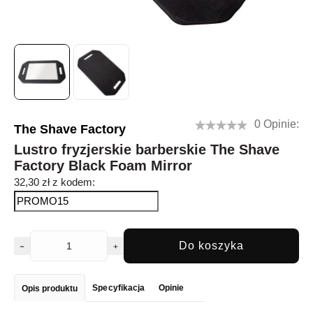
0 Opinie:
The Shave Factory
Lustro fryzjerskie barberskie The Shave
Factory Black Foam Mirror
32,30 zł z kodem:
Do koszyka
Specyfikacja
Opinie
Opis produktu