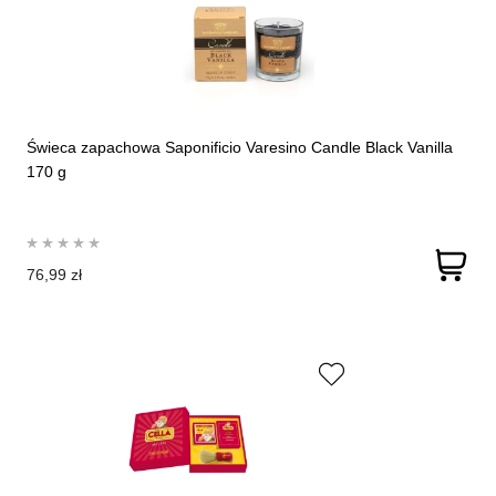
Świeca zapachowa Saponificio Varesino Candle Black Vanilla
170 g
76,99 zł