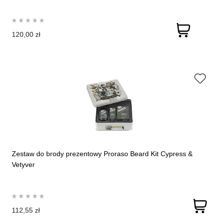
120,00 zł
Zestaw do brody prezentowy Proraso Beard Kit Cypress &
Vetyver
112,55 zł