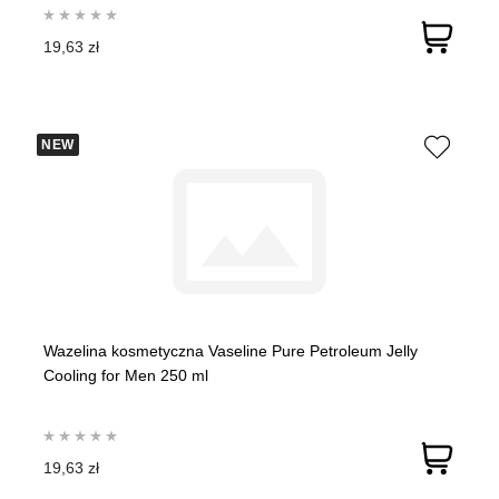
19,63 zł
NEW
Wazelina kosmetyczna Vaseline Pure Petroleum Jelly
Cooling for Men 250 ml
19,63 zł