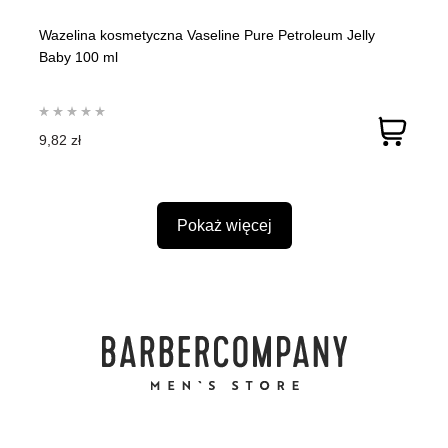
Wazelina kosmetyczna Vaseline Pure Petroleum Jelly
Baby 100 ml
9,82 zł
Pokaż więcej