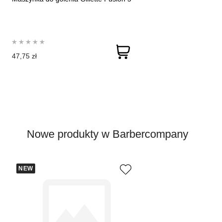
47,75 zł
Nowe produkty w Barbercompany
NEW