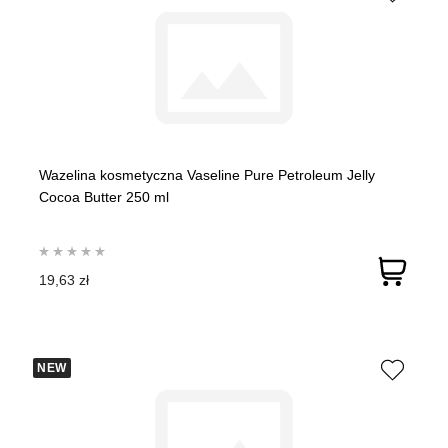
Wazelina kosmetyczna Vaseline Pure Petroleum Jelly
Cocoa Butter 250 ml
19,63 zł
NEW