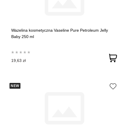
Wazelina kosmetyczna Vaseline Pure Petroleum Jelly
Baby 250 ml
19,63 zł
NEW