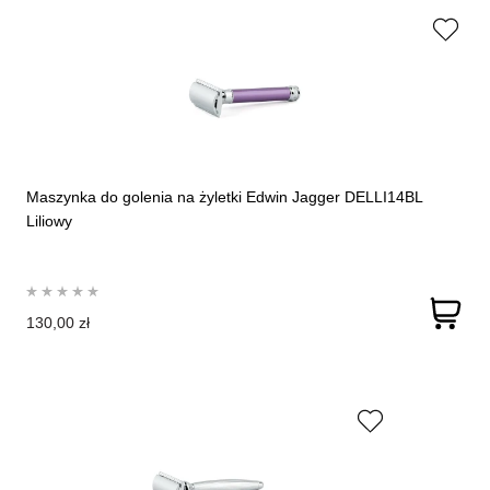
Maszynka do golenia na żyletki Edwin Jagger DELLI14BL
Liliowy
130,00 zł