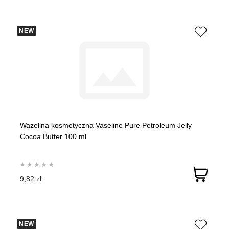
NEW
Wazelina kosmetyczna Vaseline Pure Petroleum Jelly
Cocoa Butter 100 ml
9,82 zł
NEW