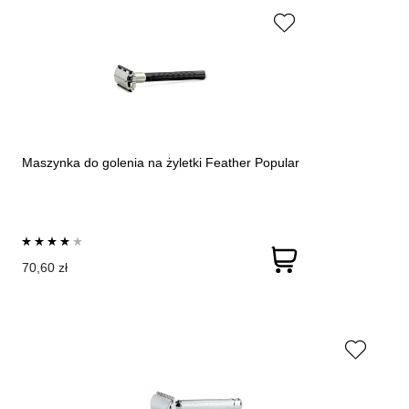
Maszynka do golenia na żyletki Feather Popular
70,60 zł