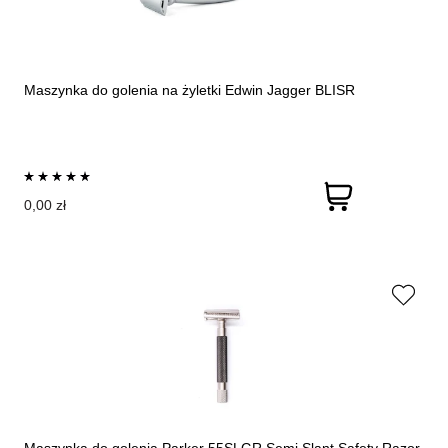
Maszynka do golenia na żyletki Edwin Jagger BLISR
0,00 zł