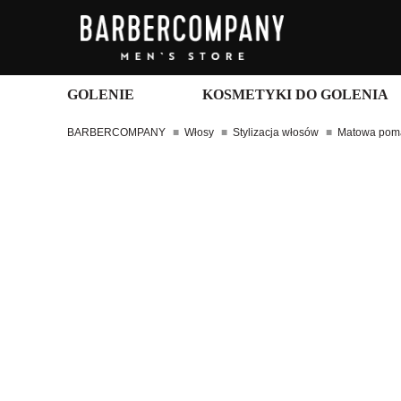
GOLENIE
KOSMETYKI DO GOLENIA
BARBERCOMPANY
Włosy
Stylizacja włosów
Matowa poma