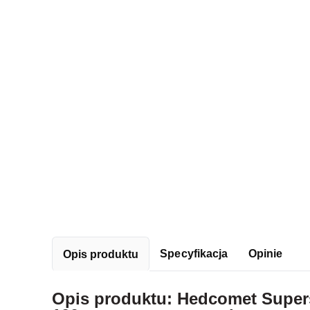
Specyfikacja
Opinie
Opis produktu
Opis produktu: Hedcomet Super