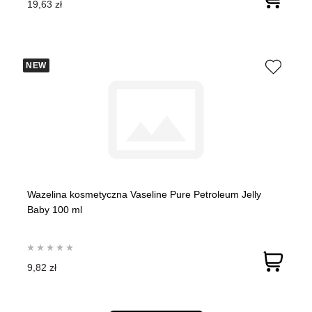
19,63 zł
NEW
Wazelina kosmetyczna Vaseline Pure Petroleum Jelly
Baby 100 ml
9,82 zł