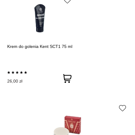
Krem do golenia Kent SCT1 75 ml
26,00 zł