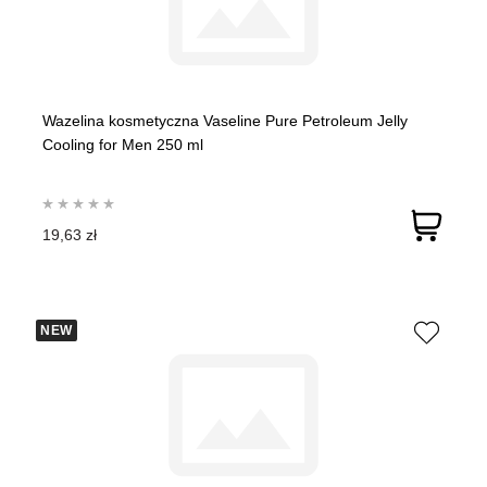
Wazelina kosmetyczna Vaseline Pure Petroleum Jelly
Cooling for Men 250 ml
19,63 zł
NEW