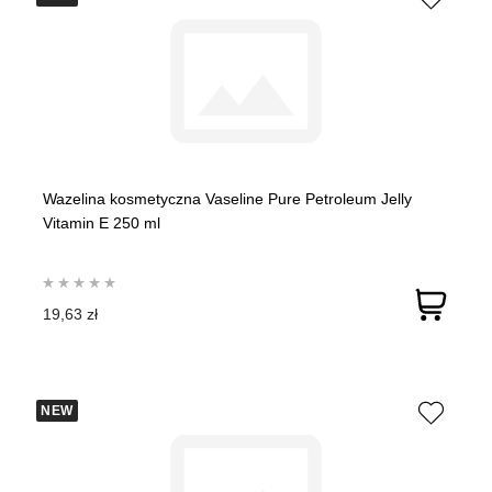
Wazelina kosmetyczna Vaseline Pure Petroleum Jelly
Vitamin E 250 ml
19,63 zł
NEW