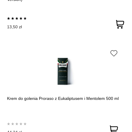
13,50 zł
Krem do golenia Proraso z Eukaliptusem i Mentolem 500 ml