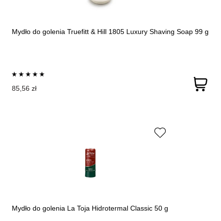
Mydło do golenia Truefitt & Hill 1805 Luxury Shaving Soap 99 g
85,56 zł
Mydło do golenia La Toja Hidrotermal Classic 50 g