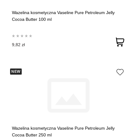
Wazelina kosmetyczna Vaseline Pure Petroleum Jelly
Cocoa Butter 100 ml
9,82 zł
NEW
Wazelina kosmetyczna Vaseline Pure Petroleum Jelly
Cocoa Butter 250 ml