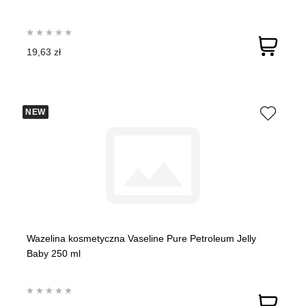
19,63 zł
NEW
Wazelina kosmetyczna Vaseline Pure Petroleum Jelly
Baby 250 ml