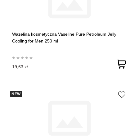
Wazelina kosmetyczna Vaseline Pure Petroleum Jelly
Cooling for Men 250 ml
19,63 zł
NEW