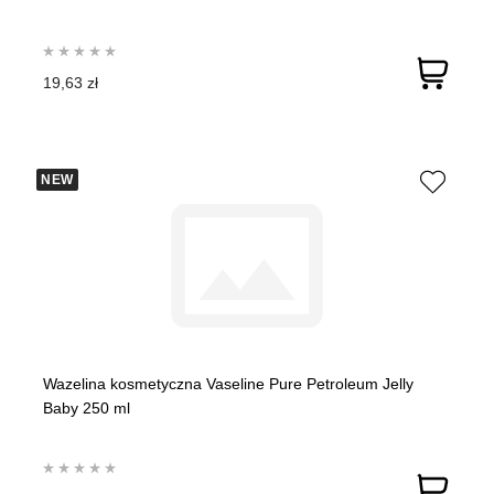
19,63 zł
NEW
Wazelina kosmetyczna Vaseline Pure Petroleum Jelly
Baby 250 ml