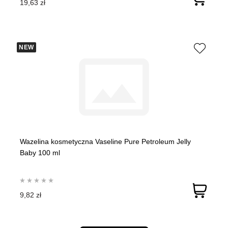
19,63 zł
NEW
Wazelina kosmetyczna Vaseline Pure Petroleum Jelly
Baby 100 ml
9,82 zł