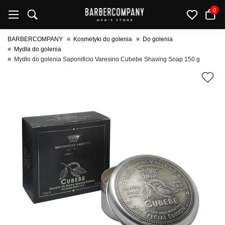
0
BARBERCOMPANY
Kosmetyki do golenia
Do golenia
Mydła do golenia
Mydło do golenia Saponificio Varesino Cubebe Shaving Soap 150 g