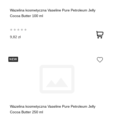
Wazelina kosmetyczna Vaseline Pure Petroleum Jelly
Cocoa Butter 100 ml
9,82 zł
NEW
Wazelina kosmetyczna Vaseline Pure Petroleum Jelly
Cocoa Butter 250 ml