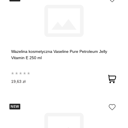
Wazelina kosmetyczna Vaseline Pure Petroleum Jelly
Vitamin E 250 ml
19,63 zł
NEW