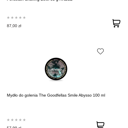
87,00 zł
Mydło do golenia The Goodfellas Smile Abysso 100 ml