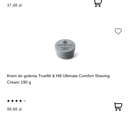
37,48 zł
Krem do golenia Truefitt & Hill Ultimate Comfort Shaving
Cream 190 g
98,88 zł