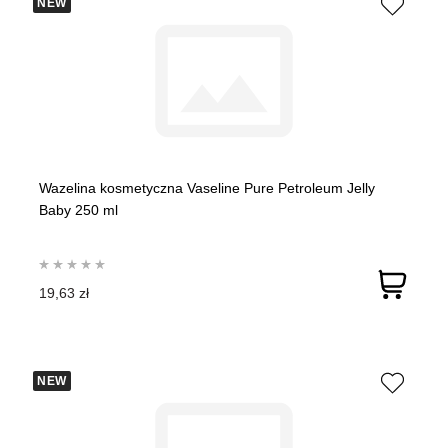
NEW
Wazelina kosmetyczna Vaseline Pure Petroleum Jelly
Baby 250 ml
19,63 zł
NEW