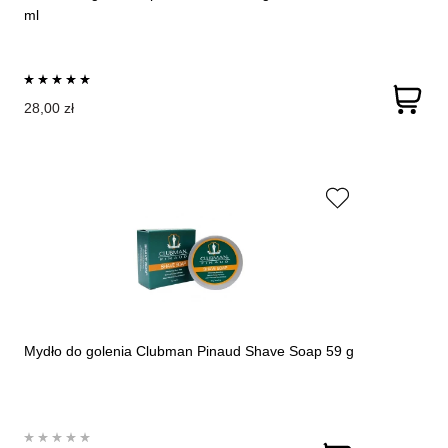
ml
28,00 zł
Mydło do golenia Clubman Pinaud Shave Soap 59 g