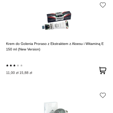
Krem do Golenia Proraso z Ekstraktem z Aloesu i Witaminą E
150 ml (New Version)
11,00 zł
15,88 zł