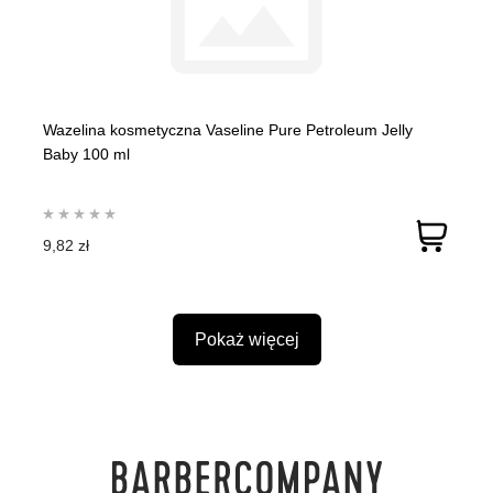
Wazelina kosmetyczna Vaseline Pure Petroleum Jelly
Baby 100 ml
9,82 zł
Pokaż więcej