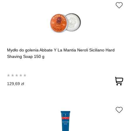
Mydło do golenia Abbate Y La Mantia Neroli Siciliano Hard
Shaving Soap 150 g
129,69 zł