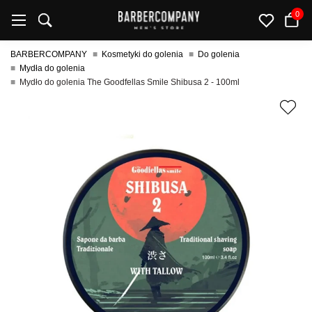
0
BARBERCOMPANY
Kosmetyki do golenia
Do golenia
Mydła do golenia
Mydło do golenia The Goodfellas Smile Shibusa 2 - 100ml