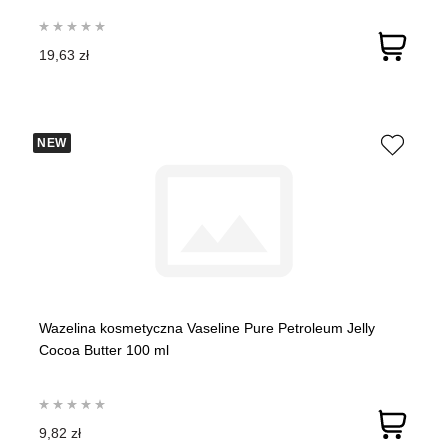
19,63 zł
NEW
Wazelina kosmetyczna Vaseline Pure Petroleum Jelly
Cocoa Butter 100 ml
9,82 zł