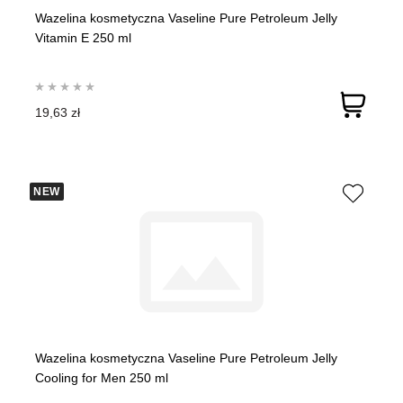
Wazelina kosmetyczna Vaseline Pure Petroleum Jelly
Vitamin E 250 ml
19,63 zł
NEW
Wazelina kosmetyczna Vaseline Pure Petroleum Jelly
Cooling for Men 250 ml