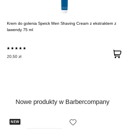
Krem do golenia Speick Men Shaving Cream z ekstraktem z
lawendy 75 ml
20,50 zł
Nowe produkty w Barbercompany
NEW