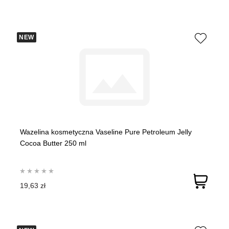
NEW
Wazelina kosmetyczna Vaseline Pure Petroleum Jelly
Cocoa Butter 250 ml
19,63 zł