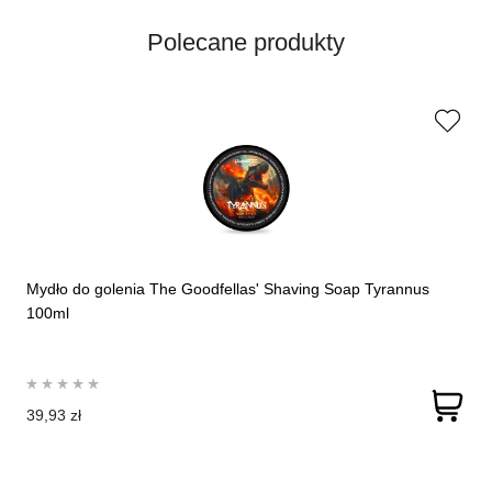
Polecane produkty
Mydło do golenia The Goodfellas' Shaving Soap Tyrannus
100ml
39,93 zł