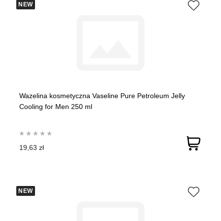
NEW
Wazelina kosmetyczna Vaseline Pure Petroleum Jelly
Cooling for Men 250 ml
19,63 zł
NEW