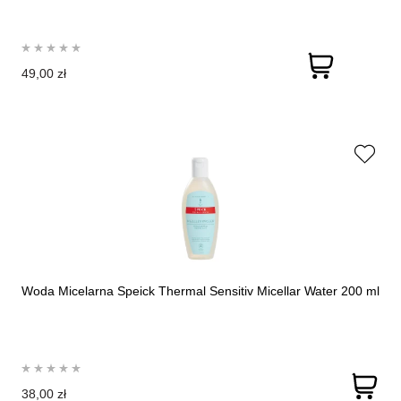
49,00 zł
Woda Micelarna Speick Thermal Sensitiv Micellar Water 200 ml
38,00 zł