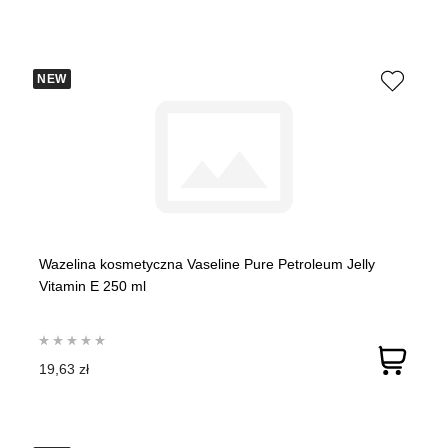
NEW
Wazelina kosmetyczna Vaseline Pure Petroleum Jelly
Vitamin E 250 ml
19,63 zł