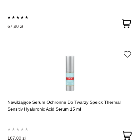
67,90 zł
Nawilżające Serum Ochronne Do Twarzy Speick Thermal
Sensitiv Hyaluronic Acid Serum 15 ml
107,00 zł