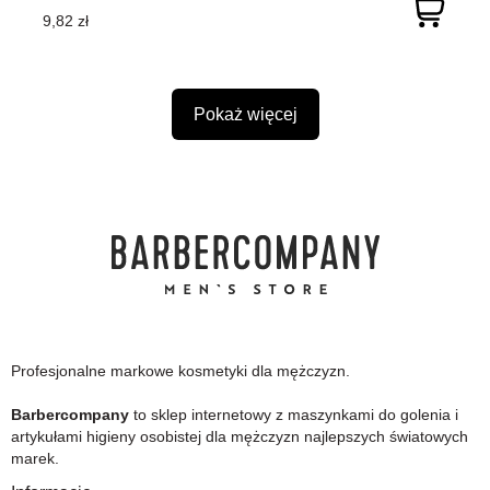
9,82 zł
Pokaż więcej
Profesjonalne markowe kosmetyki dla mężczyzn.
Barbercompany
to sklep internetowy z maszynkami do golenia i
artykułami higieny osobistej dla mężczyzn najlepszych światowych
marek.