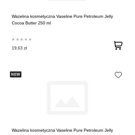
Wazelina kosmetyczna Vaseline Pure Petroleum Jelly
Cocoa Butter 250 ml
19,63 zł
NEW
Wazelina kosmetyczna Vaseline Pure Petroleum Jelly