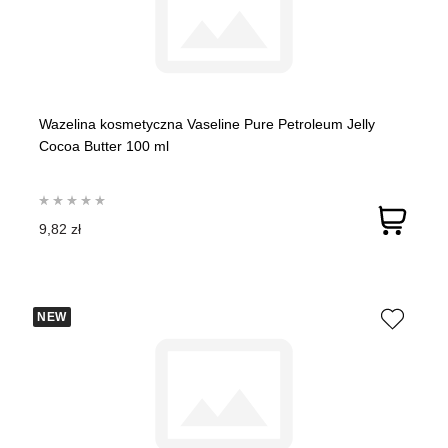
Wazelina kosmetyczna Vaseline Pure Petroleum Jelly
Cocoa Butter 100 ml
9,82 zł
NEW