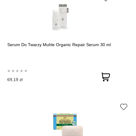
Serum Do Twarzy Muhle Organic Repair Serum 30 ml
69,19 zł