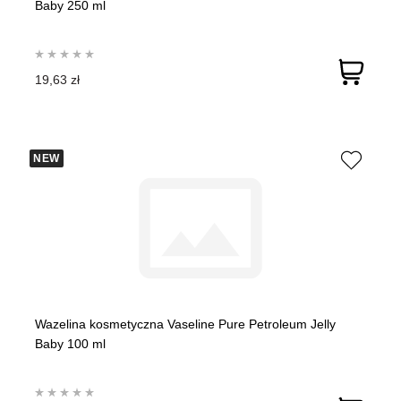
Baby 250 ml
19,63 zł
NEW
Wazelina kosmetyczna Vaseline Pure Petroleum Jelly
Baby 100 ml