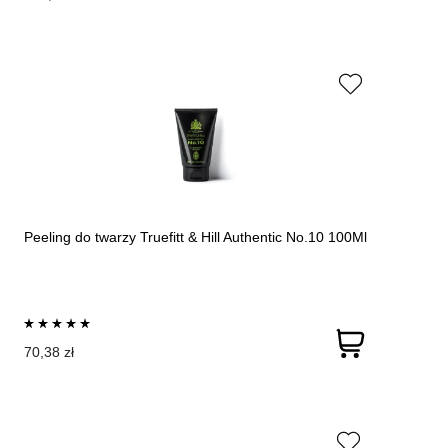
Peeling do twarzy Truefitt & Hill Authentic No.10 100Ml
70,38 zł