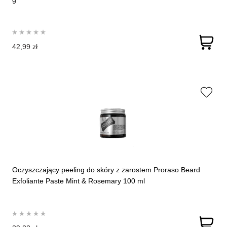
42,99 zł
Oczyszczający peeling do skóry z zarostem Proraso Beard
Exfoliante Paste Mint & Rosemary 100 ml