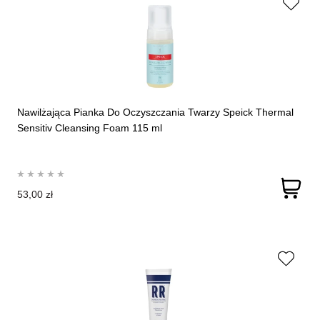
Nawilżająca Pianka Do Oczyszczania Twarzy Speick Thermal
Sensitiv Cleansing Foam 115 ml
53,00 zł