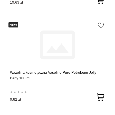
19,63 zł
NEW
Wazelina kosmetyczna Vaseline Pure Petroleum Jelly
Baby 100 ml
9,82 zł