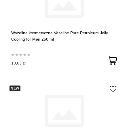
Wazelina kosmetyczna Vaseline Pure Petroleum Jelly
Cooling for Men 250 ml
19,63 zł
NEW