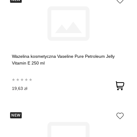
Wazelina kosmetyczna Vaseline Pure Petroleum Jelly
Vitamin E 250 ml
19,63 zł
NEW