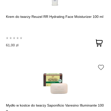
Krem do twarzy Reuzel RR Hydrating Face Moisturizer 100 ml
61,00 zł
Mydło w kostce do twarzy Saponificio Varesino Illuminante 100
g