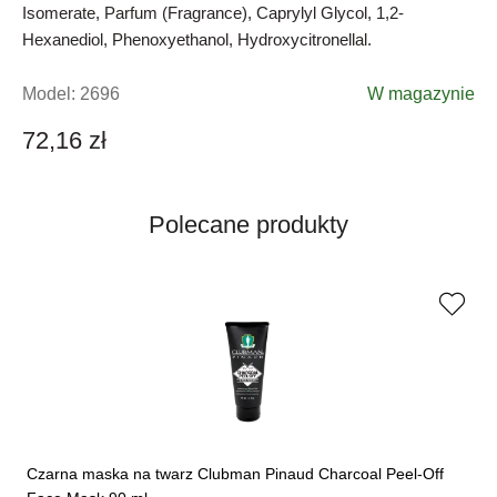
Isomerate, Parfum (Fragrance), Caprylyl Glycol, 1,2-
Hexanediol, Phenoxyethanol, Hydroxycitronellal.
Model:
2696
W magazynie
72,16 zł
Polecane produkty
Czarna maska ​​na twarz Clubman Pinaud Charcoal Peel-Off