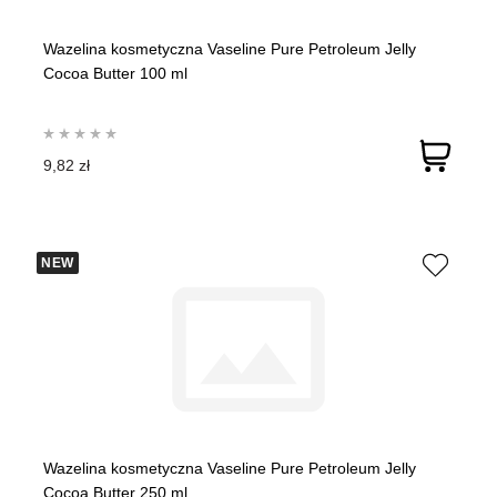
Wazelina kosmetyczna Vaseline Pure Petroleum Jelly
Cocoa Butter 100 ml
9,82 zł
NEW
Wazelina kosmetyczna Vaseline Pure Petroleum Jelly
Cocoa Butter 250 ml