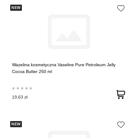
NEW
Wazelina kosmetyczna Vaseline Pure Petroleum Jelly
Cocoa Butter 250 ml
19,63 zł
NEW