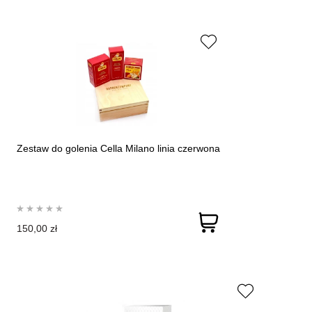
Zestaw do golenia Cella Milano linia czerwona
150,00 zł