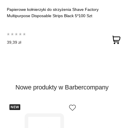
Papierowe kołnierzyki do strzyżenia Shave Factory
Multipurpose Disposable Strips Black 5*100 Szt
39,39 zł
Nowe produkty w Barbercompany
NEW