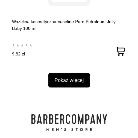
Wazelina kosmetyczna Vaseline Pure Petroleum Jelly
Baby 100 ml
9,82 zł
Pokaż więcej