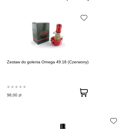
Zestaw do golenia Omega 49.18 (Czerwony)
98,00 zł