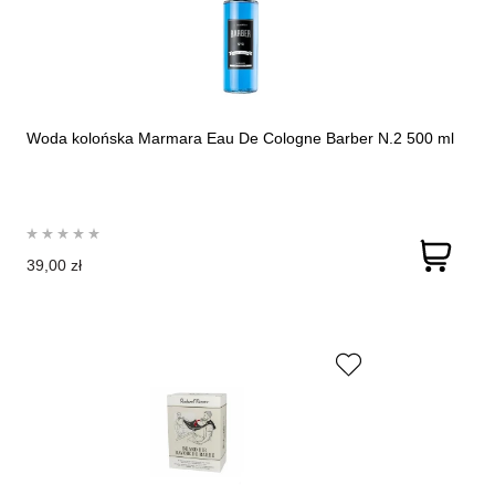
Woda kolońska Marmara Eau De Cologne Barber N.2 500 ml
39,00 zł