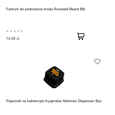
Fartuch do podcinania brody Rockwell Beard Bib
74,88 zł
Pojemnik na kołnierzyki fryzjerskie Nishman Dispenser Box