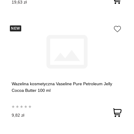
19,63 zł
NEW
Wazelina kosmetyczna Vaseline Pure Petroleum Jelly
Cocoa Butter 100 ml
9,82 zł