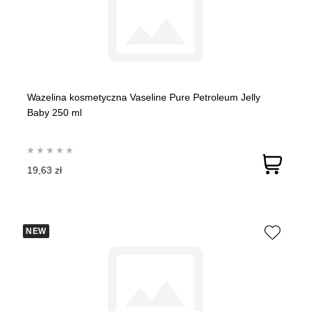
Wazelina kosmetyczna Vaseline Pure Petroleum Jelly
Baby 250 ml
19,63 zł
NEW