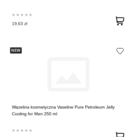
19,63 zł
NEW
Wazelina kosmetyczna Vaseline Pure Petroleum Jelly
Cooling for Men 250 ml