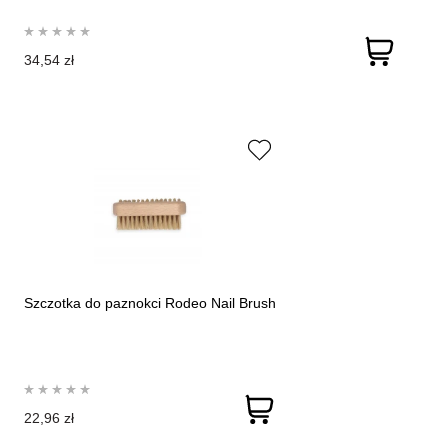
34,54 zł
Szczotka do paznokci Rodeo Nail Brush
22,96 zł