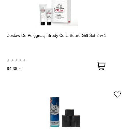
Zestaw Do Pelęgnacji Brody Cella Beard Gift Set 2 w 1
94,38 zł