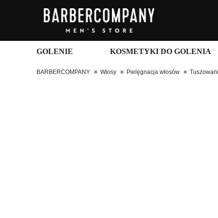
GOLENIE
KOSMETYKI DO GOLENIA
BARBERCOMPANY
Włosy
Pielęgnacja włosów
Tuszowani