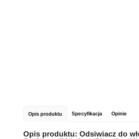
Specyfikacja
Opinie
Opis produktu
Opis produktu: Odsiwiacz do w