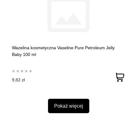
Wazelina kosmetyczna Vaseline Pure Petroleum Jelly
Baby 100 ml
9,82 zł
Pokaż więcej