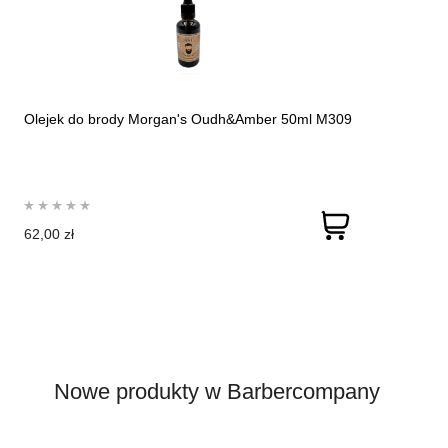
Olejek do brody Morgan's Oudh&Amber 50ml M309
62,00 zł
Nowe produkty w Barbercompany