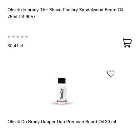
Olejek do brody The Shave Factory Sandalwood Beard Oil
75ml TS-9057
30,41 zł
Olejek Do Brody Dapper Dan Premium Beard Oil 30 ml