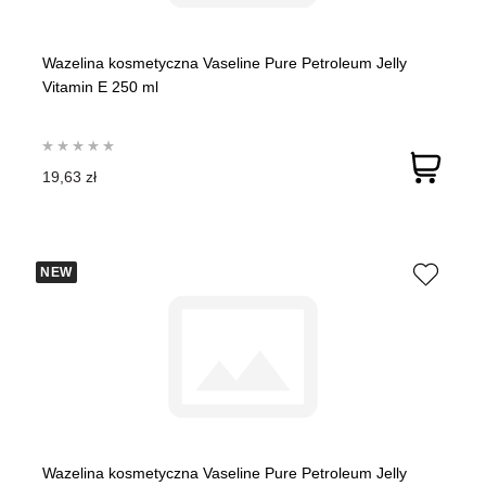
Wazelina kosmetyczna Vaseline Pure Petroleum Jelly
Vitamin E 250 ml
19,63 zł
NEW
Wazelina kosmetyczna Vaseline Pure Petroleum Jelly