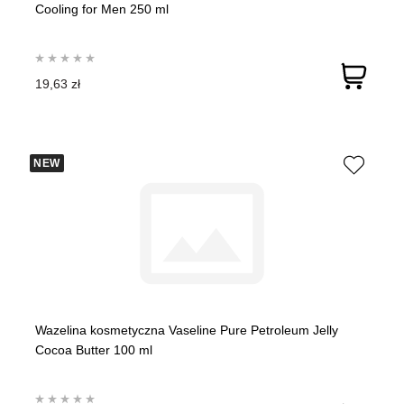
Cooling for Men 250 ml
19,63 zł
NEW
Wazelina kosmetyczna Vaseline Pure Petroleum Jelly
Cocoa Butter 100 ml