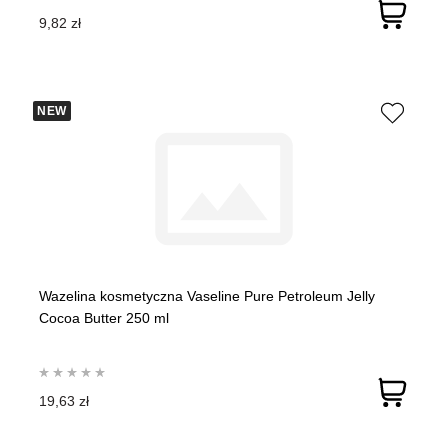
9,82 zł
NEW
Wazelina kosmetyczna Vaseline Pure Petroleum Jelly
Cocoa Butter 250 ml
19,63 zł