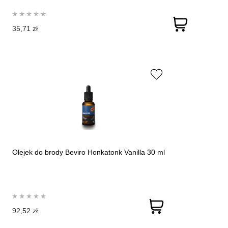
35,71 zł
Olejek do brody Beviro Honkatonk Vanilla 30 ml
92,52 zł