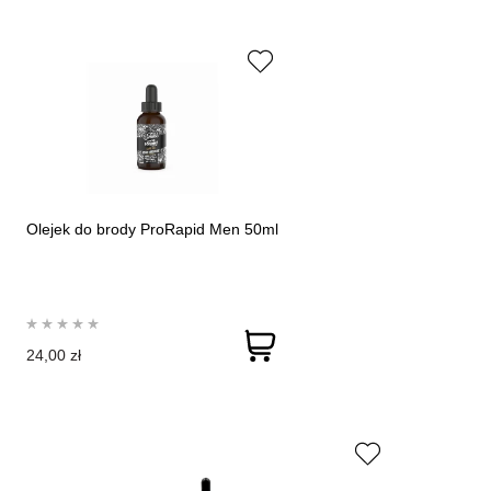
Olejek do brody ProRapid Men 50ml
24,00 zł