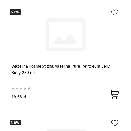
NEW
Wazelina kosmetyczna Vaseline Pure Petroleum Jelly
Baby 250 ml
19,63 zł
NEW