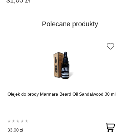
31,00 zł
Polecane produkty
Olejek do brody Marmara Beard Oil Sandalwood 30 ml
33,00 zł