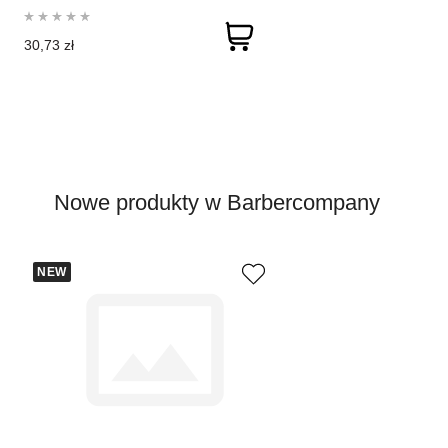
30,73 zł
Nowe produkty w Barbercompany
NEW