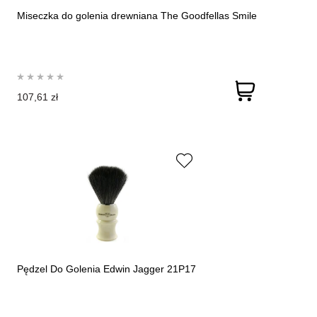
Miseczka do golenia drewniana The Goodfellas Smile
107,61 zł
Pędzel Do Golenia Edwin Jagger 21P17