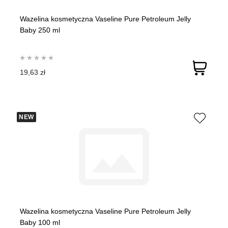
Wazelina kosmetyczna Vaseline Pure Petroleum Jelly
Baby 250 ml
19,63 zł
NEW
Wazelina kosmetyczna Vaseline Pure Petroleum Jelly
Baby 100 ml