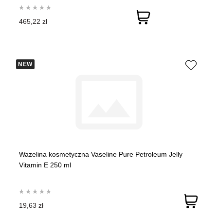
465,22 zł
NEW
Wazelina kosmetyczna Vaseline Pure Petroleum Jelly
Vitamin E 250 ml
19,63 zł