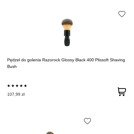
Pędzel do golenia Razorock Glossy Black 400 Plissoft Shaving
Bush
107,99 zł