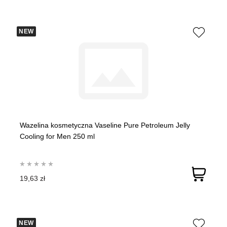
NEW
Wazelina kosmetyczna Vaseline Pure Petroleum Jelly
Cooling for Men 250 ml
19,63 zł
NEW