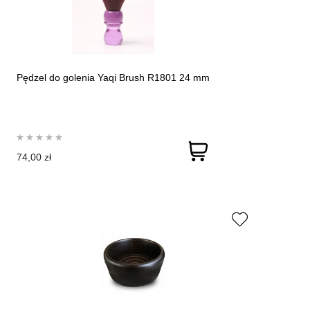
Pędzel do golenia Yaqi Brush R1801 24 mm
74,00 zł