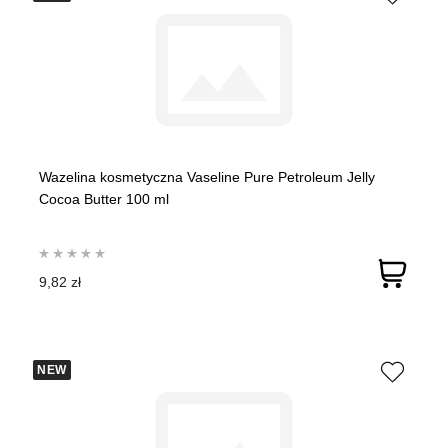
Wazelina kosmetyczna Vaseline Pure Petroleum Jelly
Cocoa Butter 100 ml
9,82 zł
NEW