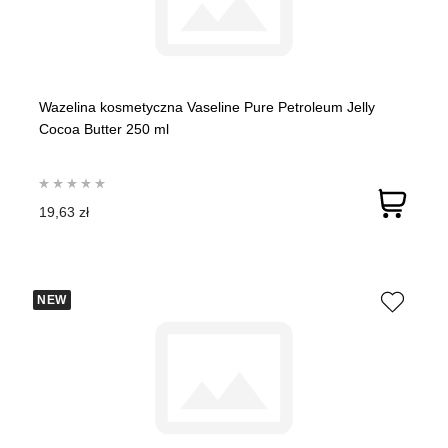
Wazelina kosmetyczna Vaseline Pure Petroleum Jelly
Cocoa Butter 250 ml
19,63 zł
NEW