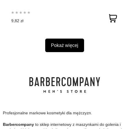
9,82 zł
Pokaż więcej
Profesjonalne markowe kosmetyki dla mężczyzn.
Barbercompany
to sklep internetowy z maszynkami do golenia i