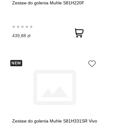
Zestaw do golenia Muhle S81H220F
439,88 zł
NEW
Zestaw do golenia Muhle S81H331SR Vivo