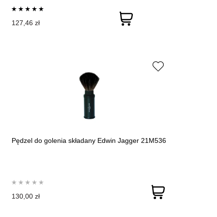
127,46 zł
Pędzel do golenia składany Edwin Jagger 21M536
130,00 zł