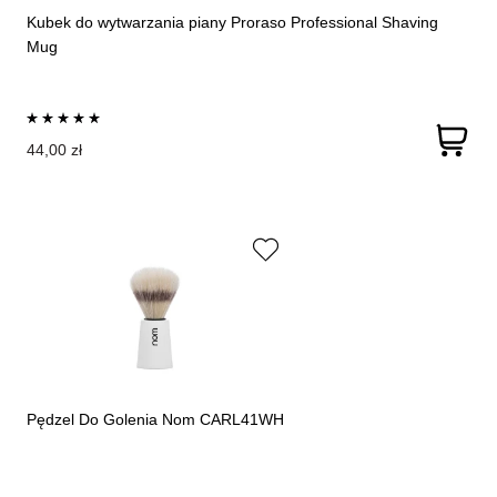
Kubek do wytwarzania piany Proraso Professional Shaving
Mug
44,00 zł
Pędzel Do Golenia Nom CARL41WH