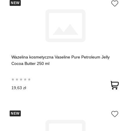
NEW
Wazelina kosmetyczna Vaseline Pure Petroleum Jelly
Cocoa Butter 250 ml
19,63 zł
NEW