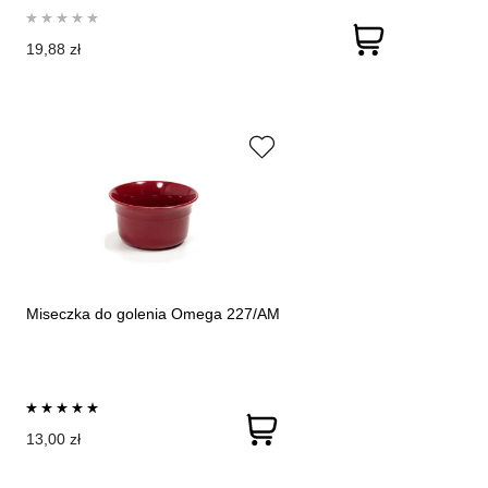
19,88 zł
Miseczka do golenia Omega 227/AM
13,00 zł