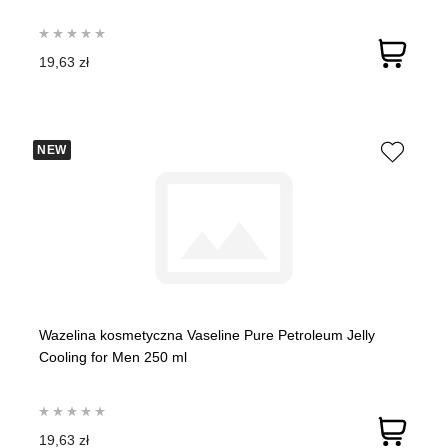
19,63 zł
NEW
Wazelina kosmetyczna Vaseline Pure Petroleum Jelly
Cooling for Men 250 ml
19,63 zł