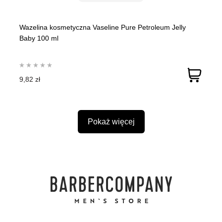
Wazelina kosmetyczna Vaseline Pure Petroleum Jelly
Baby 100 ml
9,82 zł
Pokaż więcej