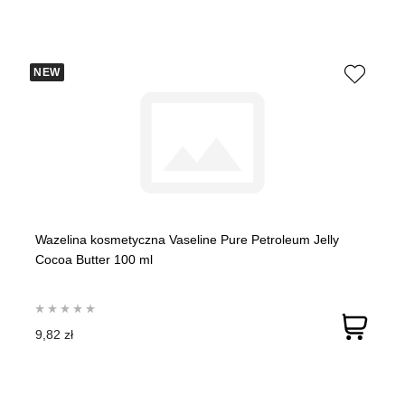
NEW
Wazelina kosmetyczna Vaseline Pure Petroleum Jelly
Cocoa Butter 100 ml
9,82 zł