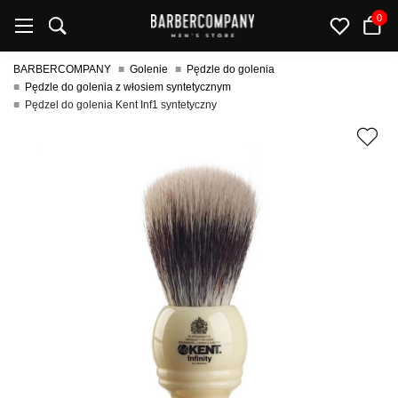
0
BARBERCOMPANY
Golenie
Pędzle do golenia
Pędzle do golenia z włosiem syntetycznym
Pędzel do golenia Kent Inf1 syntetyczny