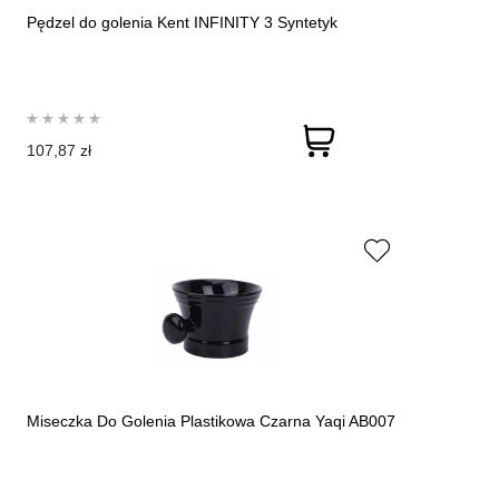
Pędzel do golenia Kent INFINITY 3 Syntetyk
107,87 zł
Miseczka Do Golenia Plastikowa Czarna Yaqi AB007