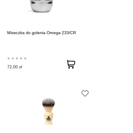
Miseczka do golenia Omega 233/CR
72,00 zł