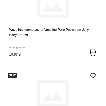
Wazelina kosmetyczna Vaseline Pure Petroleum Jelly
Baby 250 ml
19,63 zł
NEW