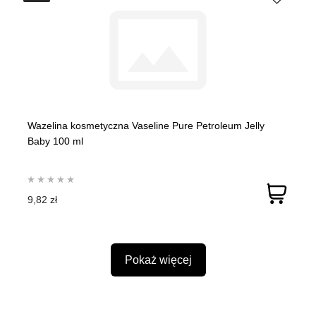
Wazelina kosmetyczna Vaseline Pure Petroleum Jelly
Baby 100 ml
9,82 zł
Pokaż więcej