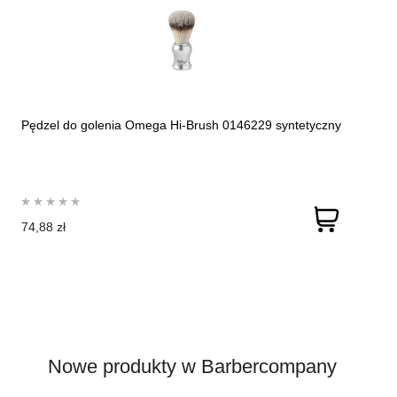
Pędzel do golenia Omega Hi-Brush 0146229 syntetyczny
74,88 zł
Nowe produkty w Barbercompany