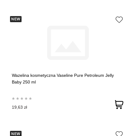
NEW
Wazelina kosmetyczna Vaseline Pure Petroleum Jelly
Baby 250 ml
19,63 zł
NEW