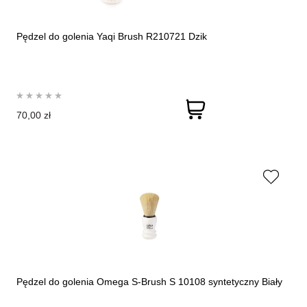
Pędzel do golenia Yaqi Brush R210721 Dzik
70,00 zł
Pędzel do golenia Omega S-Brush S 10108 syntetyczny Biały