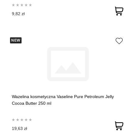
9,82 zł
NEW
Wazelina kosmetyczna Vaseline Pure Petroleum Jelly
Cocoa Butter 250 ml
19,63 zł