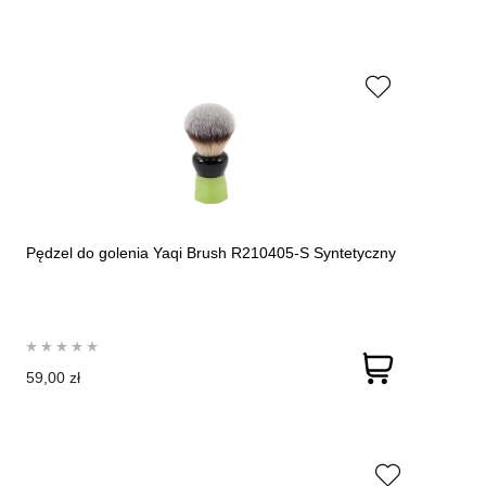
Pędzel do golenia Yaqi Brush R210405-S Syntetyczny
59,00 zł