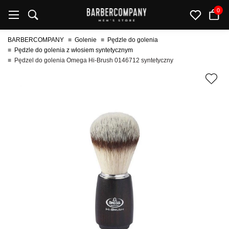
0
BARBERCOMPANY
Golenie
Pędzle do golenia
Pędzle do golenia z włosiem syntetycznym
Pędzel do golenia Omega Hi-Brush 0146712 syntetyczny