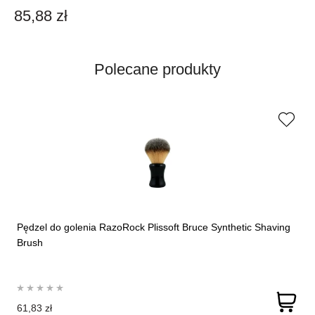
85,88 zł
Polecane produkty
Pędzel do golenia RazoRock Plissoft Bruce Synthetic Shaving
Brush
61,83 zł