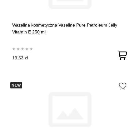
Wazelina kosmetyczna Vaseline Pure Petroleum Jelly
Vitamin E 250 ml
19,63 zł
NEW