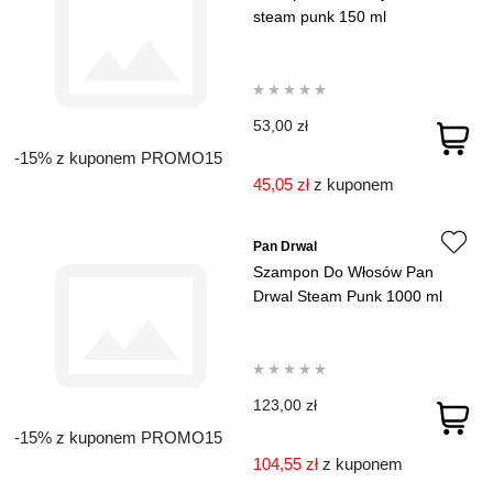
steam punk 150 ml
53,00 zł
-15% z kuponem PROMO15
45,05 zł
z kuponem
Pan Drwal
Szampon Do Włosów Pan
Drwal Steam Punk 1000 ml
123,00 zł
-15% z kuponem PROMO15
104,55 zł
z kuponem