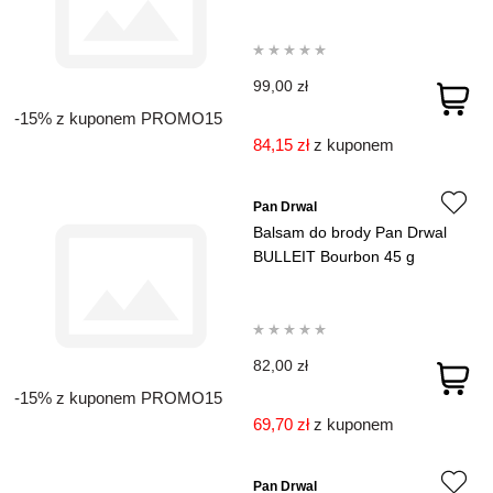
99,00 zł
-15% z kuponem PROMO15
84,15 zł
z kuponem
Pan Drwal
Balsam do brody Pan Drwal
BULLEIT Bourbon 45 g
82,00 zł
-15% z kuponem PROMO15
69,70 zł
z kuponem
Pan Drwal