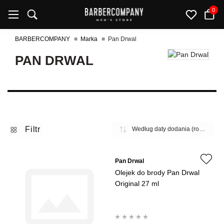
0
BARBERCOMPANY
Marka
Pan Drwal
PAN DRWAL
Filtr
Pan Drwal
Olejek do brody Pan Drwal
Original 27 ml