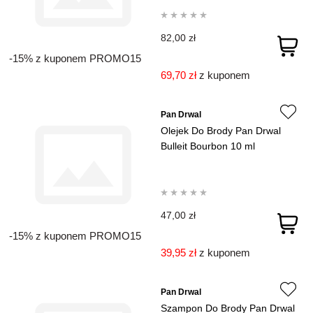
82,00 zł
-15% z kuponem PROMO15
69,70 zł
z kuponem
Pan Drwal
Olejek Do Brody Pan Drwal
Bulleit Bourbon 10 ml
47,00 zł
-15% z kuponem PROMO15
39,95 zł
z kuponem
Pan Drwal
Szampon Do Brody Pan Drwal