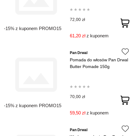
72,00 zł
-15% z kuponem PROMO15
61,20 zł
z kuponem
Pan Drwal
Pomada do włosów Pan Drwal
Butter Pomade 150g
70,00 zł
-15% z kuponem PROMO15
59,50 zł
z kuponem
Pan Drwal