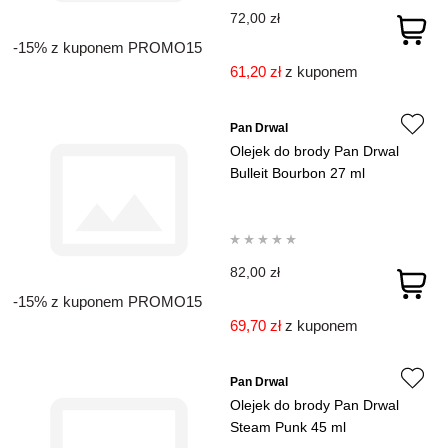
72,00 zł
-15% z kuponem PROMO15
61,20 zł
z kuponem
Pan Drwal
Olejek do brody Pan Drwal
Bulleit Bourbon 27 ml
82,00 zł
-15% z kuponem PROMO15
69,70 zł
z kuponem
Pan Drwal
Olejek do brody Pan Drwal
Steam Punk 45 ml