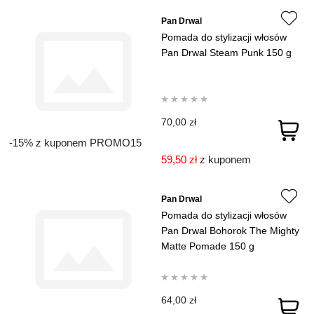
Pan Drwal
Pomada do stylizacji włosów
Pan Drwal Steam Punk 150 g
70,00 zł
-15% z kuponem PROMO15
59,50 zł
z kuponem
Pan Drwal
Pomada do stylizacji włosów
Pan Drwal Bohorok The Mighty
Matte Pomade 150 g
64,00 zł