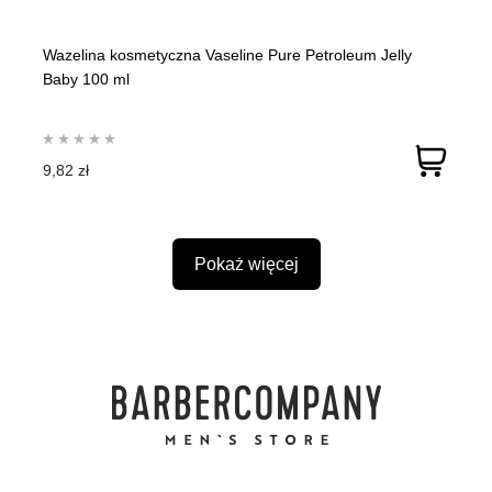
Wazelina kosmetyczna Vaseline Pure Petroleum Jelly
Baby 100 ml
9,82 zł
Pokaż więcej