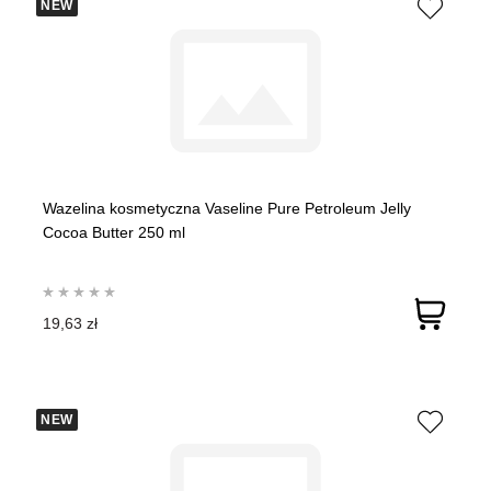
NEW
Wazelina kosmetyczna Vaseline Pure Petroleum Jelly
Cocoa Butter 250 ml
19,63 zł
NEW