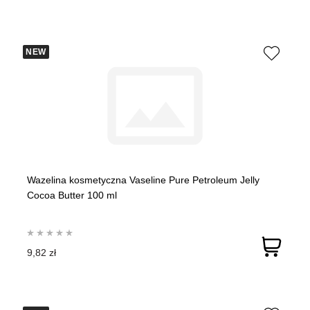
NEW
Wazelina kosmetyczna Vaseline Pure Petroleum Jelly
Cocoa Butter 100 ml
9,82 zł