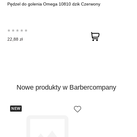
Pędzel do golenia Omega 10810 dzik Czerwony
22,88 zł
Nowe produkty w Barbercompany
NEW