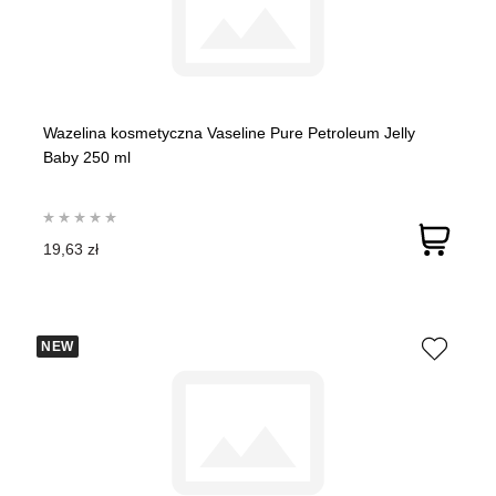
Wazelina kosmetyczna Vaseline Pure Petroleum Jelly
Baby 250 ml
19,63 zł
NEW