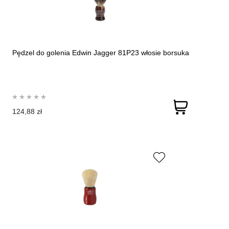
Pędzel do golenia Edwin Jagger 81P23 włosie borsuka
124,88 zł