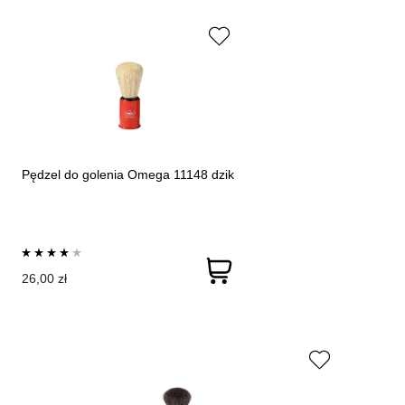
Pędzel do golenia Omega 11148 dzik
26,00 zł