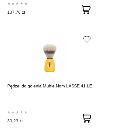
137,76 zł
Pędzel do golenia Muhle Nom LASSE 41 LE
30,23 zł