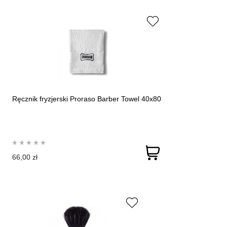
Ręcznik fryzjerski Proraso Barber Towel 40x80
66,00 zł