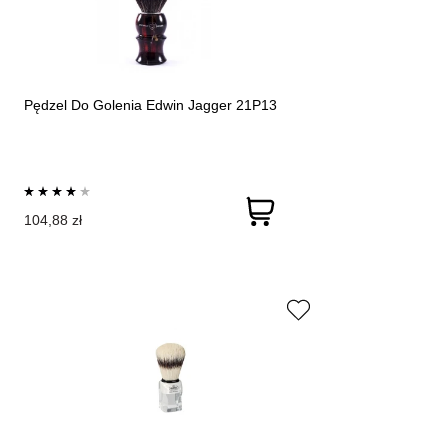
Pędzel Do Golenia Edwin Jagger 21P13
104,88 zł