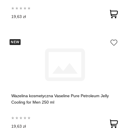
19,63 zł
NEW
Wazelina kosmetyczna Vaseline Pure Petroleum Jelly
Cooling for Men 250 ml
19,63 zł