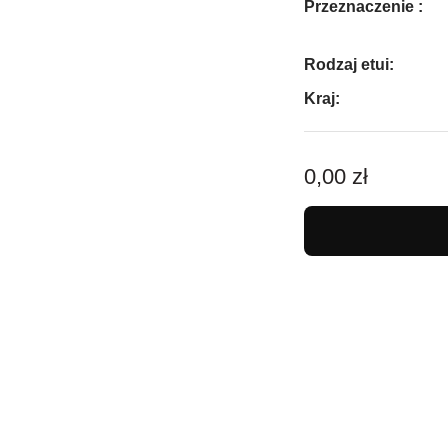
Przeznaczenie :
Rodzaj etui:
Kraj:
0,00 zł