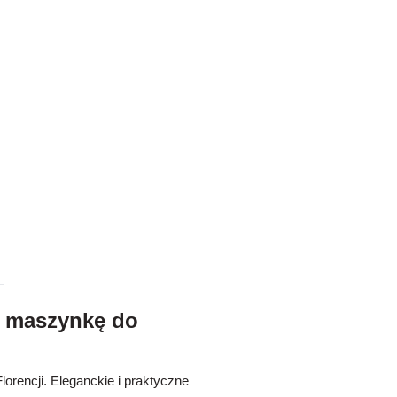
a maszynkę do
lorencji. Eleganckie i praktyczne