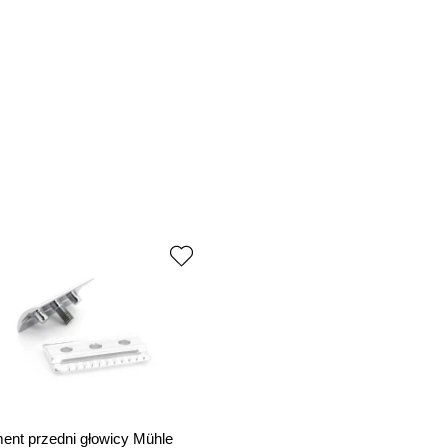
ent przedni głowicy Mühle