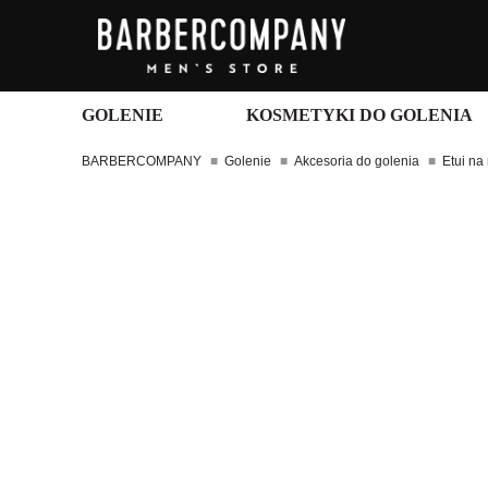
GOLENIE
KOSMETYKI DO GOLENIA
BARBERCOMPANY
Golenie
Akcesoria do golenia
Etui na