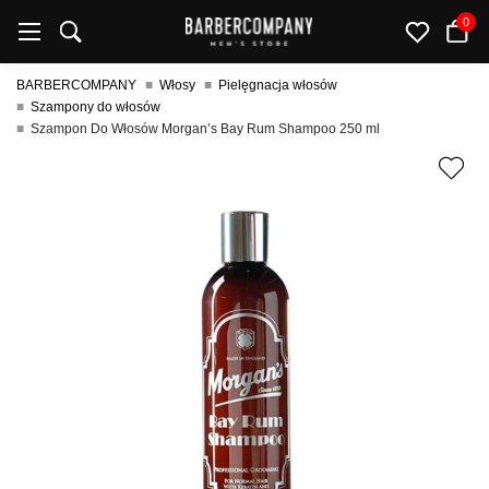
0
BARBERCOMPANY
Włosy
Pielęgnacja włosów
Szampony do włosów
Szampon Do Włosów Morgan’s Bay Rum Shampoo 250 ml