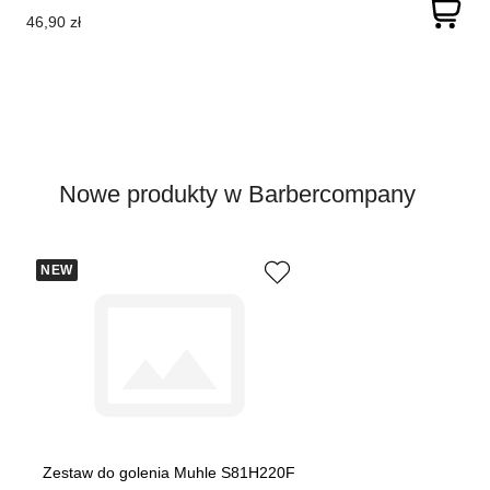
46,90 zł
Nowe produkty w Barbercompany
NEW
Zestaw do golenia Muhle S81H220F