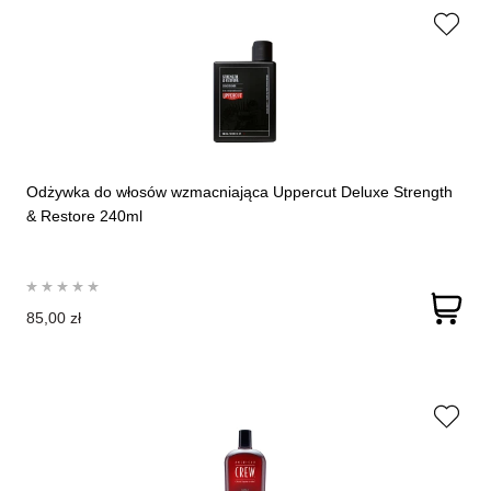
Odżywka do włosów wzmacniająca Uppercut Deluxe Strength
& Restore 240ml
85,00 zł