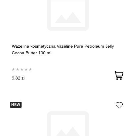
Wazelina kosmetyczna Vaseline Pure Petroleum Jelly
Cocoa Butter 100 ml
9,82 zł
NEW