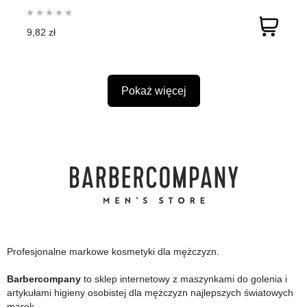
9,82 zł
Pokaż więcej
Profesjonalne markowe kosmetyki dla mężczyzn.
Barbercompany
to sklep internetowy z maszynkami do golenia i
artykułami higieny osobistej dla mężczyzn najlepszych światowych
marek.