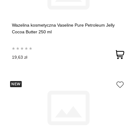
Wazelina kosmetyczna Vaseline Pure Petroleum Jelly
Cocoa Butter 250 ml
19,63 zł
NEW