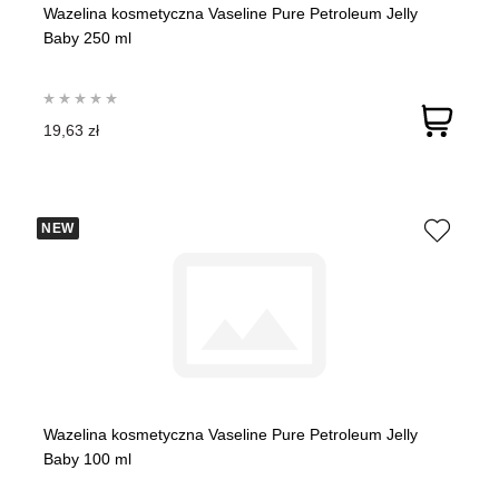
Wazelina kosmetyczna Vaseline Pure Petroleum Jelly
Baby 250 ml
19,63 zł
NEW
Wazelina kosmetyczna Vaseline Pure Petroleum Jelly
Baby 100 ml