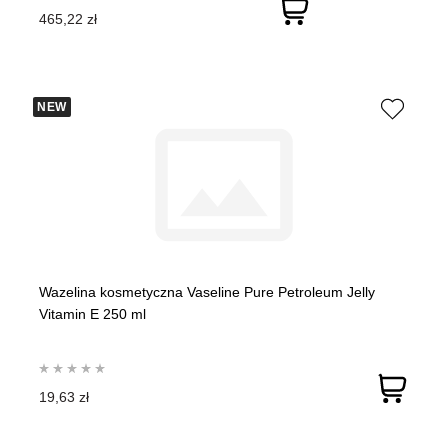
465,22 zł
NEW
Wazelina kosmetyczna Vaseline Pure Petroleum Jelly
Vitamin E 250 ml
19,63 zł