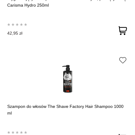
Carisma Hydro 250ml
42,95 zł
Szampon do włosów The Shave Factory Hair Shampoo 1000
ml