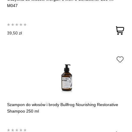
M047
39,50 zł
Szampon do włosów i brody Bullfrog Nourishing Restorative
Shampoo 250 ml