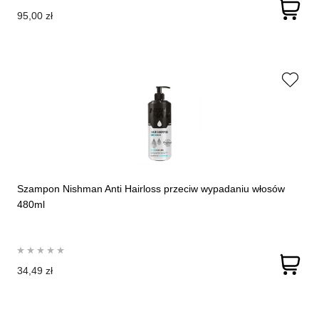
95,00 zł
Szampon Nishman Anti Hairloss przeciw wypadaniu włosów
480ml
34,49 zł