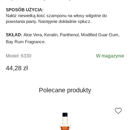
SPOSÓB UŻYCIA:
Nałóż niewielką ilość szamponu na włosy wilgotne do
powstania piany. Następnie dokładnie spłucz.
SKŁAD:
Aloe Vera, Keratin, Panthenol, Modified Guar Gum,
Bay Rum Fragrance.
Model:
6330
W magazynie
44,28 zł
Polecane produkty