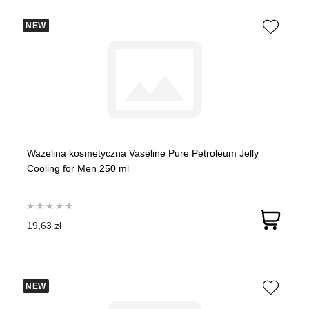
NEW
Wazelina kosmetyczna Vaseline Pure Petroleum Jelly
Cooling for Men 250 ml
19,63 zł
NEW