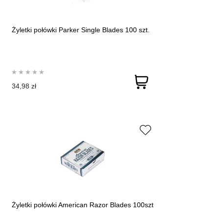
Żyletki połówki Parker Single Blades 100 szt.
34,98 zł
Żyletki połówki American Razor Blades 100szt