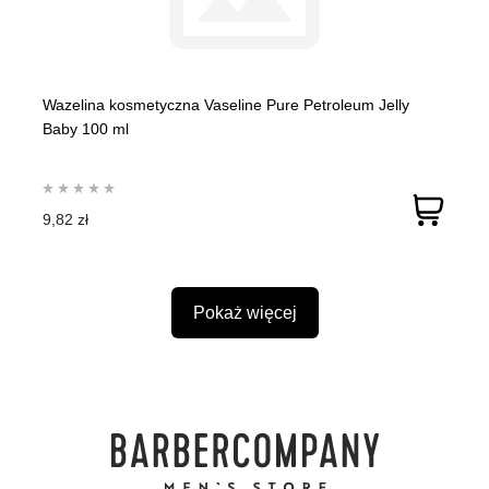
Wazelina kosmetyczna Vaseline Pure Petroleum Jelly
Baby 100 ml
9,82 zł
Pokaż więcej