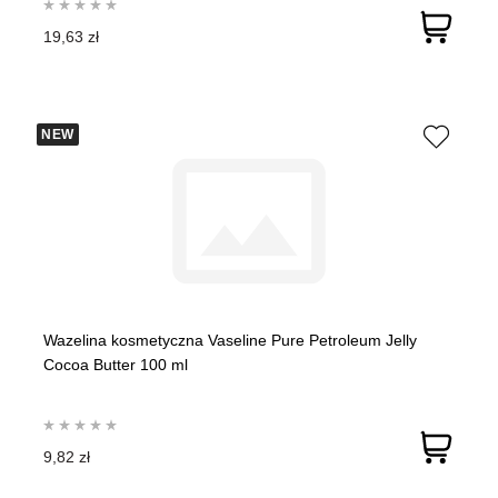
19,63 zł
NEW
Wazelina kosmetyczna Vaseline Pure Petroleum Jelly
Cocoa Butter 100 ml
9,82 zł