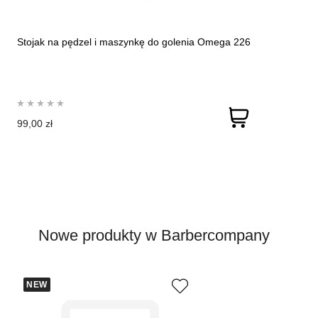
Stojak na pędzel i maszynkę do golenia Omega 226
99,00 zł
Nowe produkty w Barbercompany
NEW