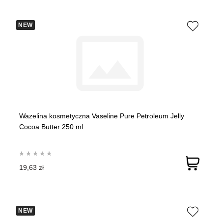
NEW
Wazelina kosmetyczna Vaseline Pure Petroleum Jelly
Cocoa Butter 250 ml
19,63 zł
NEW