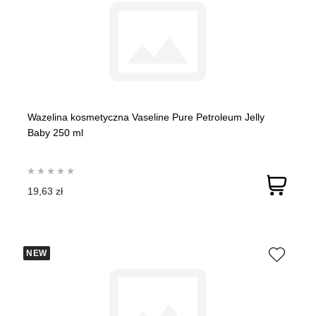
Wazelina kosmetyczna Vaseline Pure Petroleum Jelly
Baby 250 ml
19,63 zł
NEW