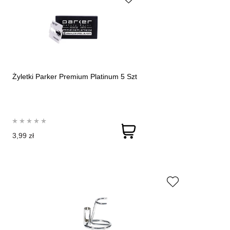
Żyletki Parker Premium Platinum 5 Szt
3,99 zł