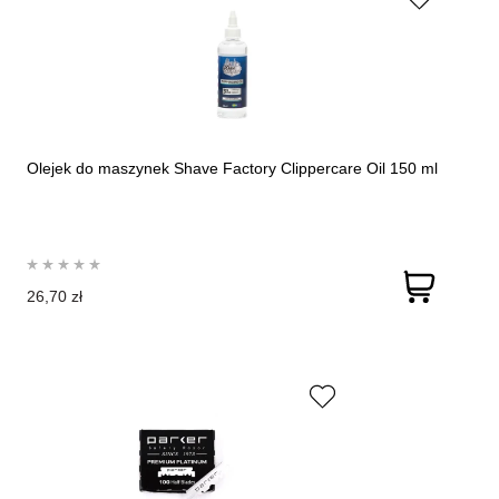
Olejek do maszynek Shave Factory Clippercare Oil 150 ml
26,70 zł