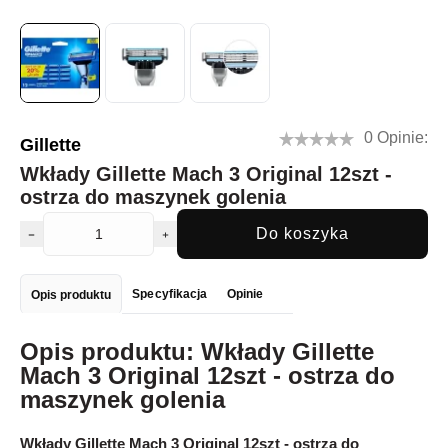
0 Opinie:
Gillette
Wkłady Gillette Mach 3 Original 12szt -
ostrza do maszynek golenia
Do koszyka
Specyfikacja
Opinie
Opis produktu
Opis produktu: Wkłady Gillette
Mach 3 Original 12szt - ostrza do
maszynek golenia
Wkłady Gillette Mach 3 Original 12szt - ostrza do