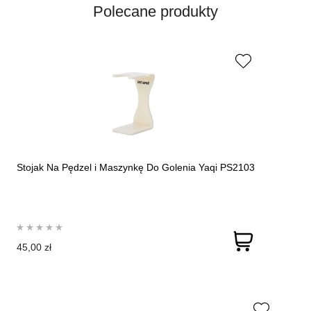
Polecane produkty
Stojak Na Pędzel i Maszynkę Do Golenia Yaqi PS2103
45,00 zł