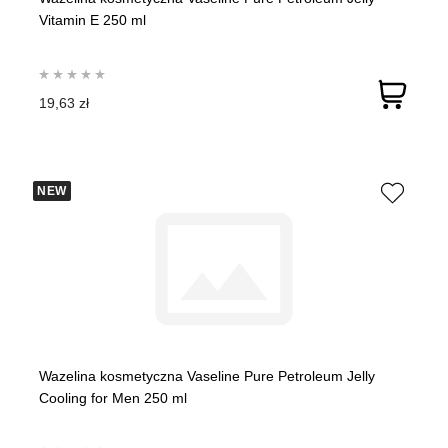
Vitamin E 250 ml
19,63 zł
NEW
Wazelina kosmetyczna Vaseline Pure Petroleum Jelly
Cooling for Men 250 ml