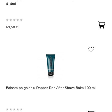
414ml
69,58 zł
Balsam po goleniu Dapper Dan After Shave Balm 100 ml