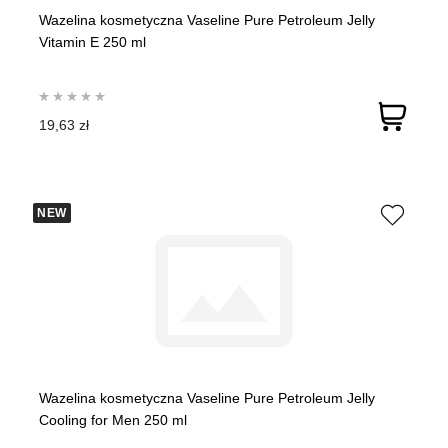
Wazelina kosmetyczna Vaseline Pure Petroleum Jelly
Vitamin E 250 ml
19,63 zł
NEW
Wazelina kosmetyczna Vaseline Pure Petroleum Jelly
Cooling for Men 250 ml