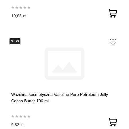
19,63 zł
NEW
Wazelina kosmetyczna Vaseline Pure Petroleum Jelly
Cocoa Butter 100 ml
9,82 zł