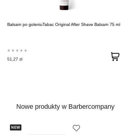
Balsam po goleniuTabac Original After Shave Balsam 75 ml
51,27 zł
Nowe produkty w Barbercompany
NEW