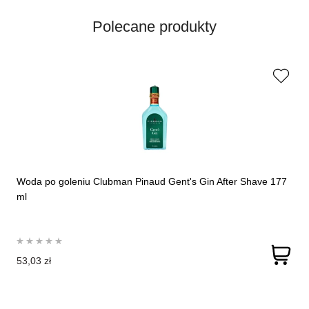
Polecane produkty
Woda po goleniu Clubman Pinaud Gent's Gin After Shave 177
ml
53,03 zł