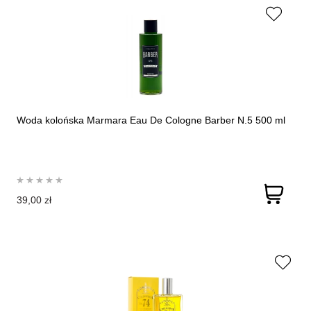
Woda kolońska Marmara Eau De Cologne Barber N.5 500 ml
39,00 zł