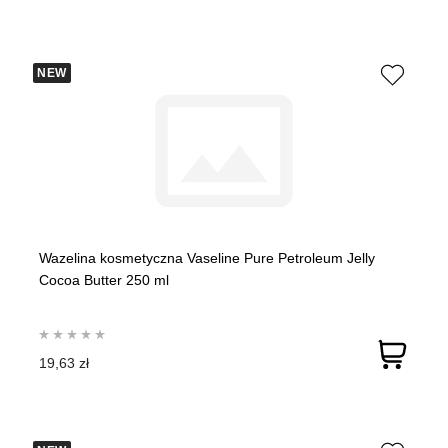
NEW
Wazelina kosmetyczna Vaseline Pure Petroleum Jelly
Cocoa Butter 250 ml
19,63 zł