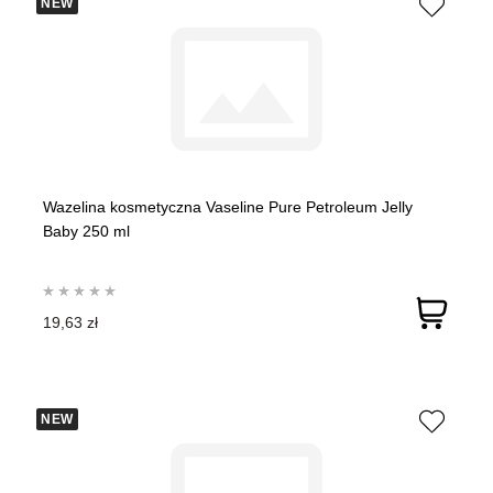
NEW
Wazelina kosmetyczna Vaseline Pure Petroleum Jelly
Baby 250 ml
19,63 zł
NEW