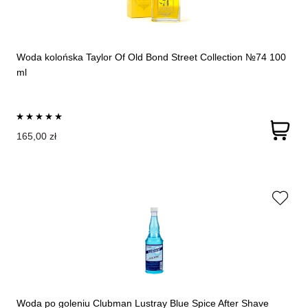
Woda kolońska Taylor Of Old Bond Street Collection №74 100
ml
165,00 zł
Woda po goleniu Clubman Lustray Blue Spice After Shave