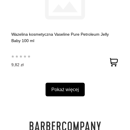
Wazelina kosmetyczna Vaseline Pure Petroleum Jelly
Baby 100 ml
9,82 zł
Pokaż więcej