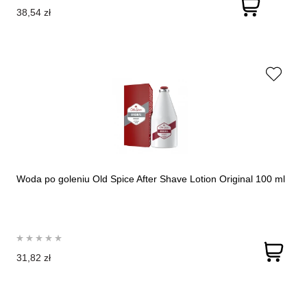
38,54 zł
Woda po goleniu Old Spice After Shave Lotion Original 100 ml
31,82 zł