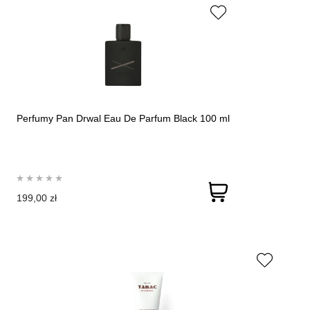
Perfumy Pan Drwal Eau De Parfum Black 100 ml
199,00 zł