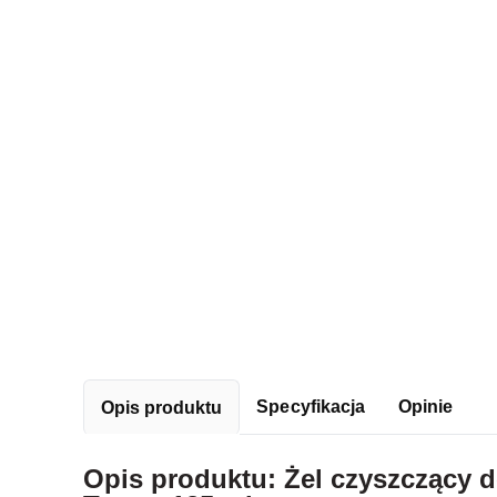
Specyfikacja
Opinie
Opis produktu
Opis produktu: Żel czyszczący d