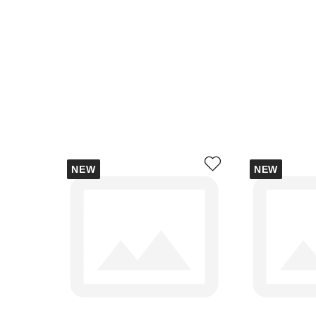
NEW
NEW