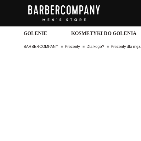
GOLENIE
KOSMETYKI DO GOLENIA
BARBERCOMPANY
Prezenty
Dla kogo?
Prezenty dla męż