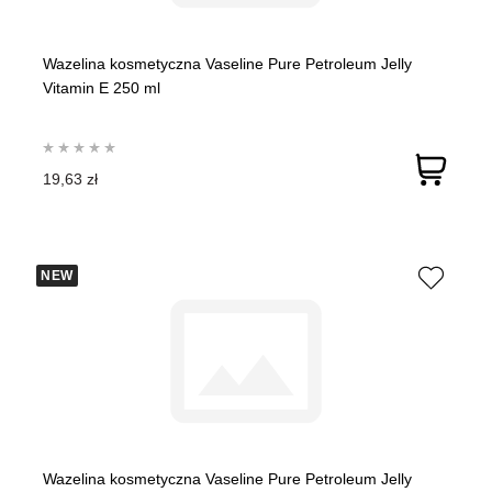
Wazelina kosmetyczna Vaseline Pure Petroleum Jelly
Vitamin E 250 ml
19,63 zł
NEW
Wazelina kosmetyczna Vaseline Pure Petroleum Jelly