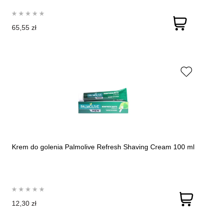
65,55 zł
Krem do golenia Palmolive Refresh Shaving Cream 100 ml
12,30 zł