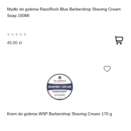
Mydło do golenia RazoRock Blue Barbershop Shaving Cream
Soap 150Ml
49,00 zł
Krem do golenia WSP Barbershop Shaving Cream 170 g