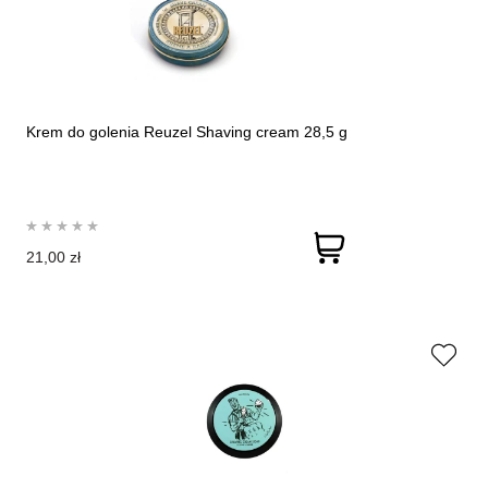
Krem do golenia Reuzel Shaving cream 28,5 g
21,00 zł