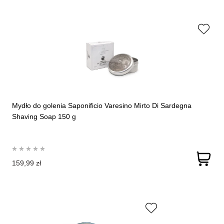
Mydło do golenia Saponificio Varesino Mirto Di Sardegna
Shaving Soap 150 g
159,99 zł