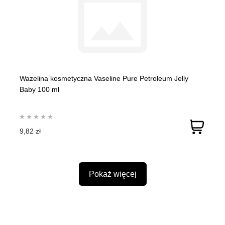
Wazelina kosmetyczna Vaseline Pure Petroleum Jelly
Baby 100 ml
9,82 zł
Pokaż więcej