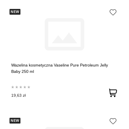
NEW
Wazelina kosmetyczna Vaseline Pure Petroleum Jelly
Baby 250 ml
19,63 zł
NEW