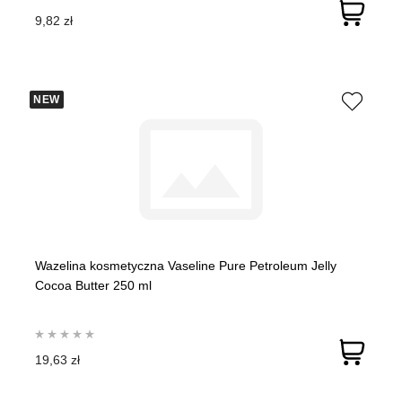
9,82 zł
NEW
Wazelina kosmetyczna Vaseline Pure Petroleum Jelly
Cocoa Butter 250 ml
19,63 zł