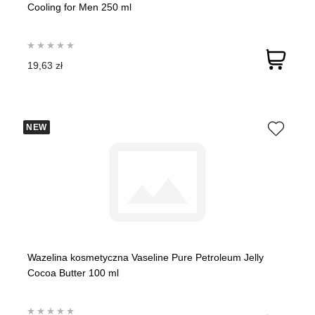
Cooling for Men 250 ml
19,63 zł
NEW
Wazelina kosmetyczna Vaseline Pure Petroleum Jelly
Cocoa Butter 100 ml