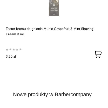
Tester kremu do golenia Muhle Grapefruit & Mint Shaving
Cream 3 ml
3,50 zł
Nowe produkty w Barbercompany