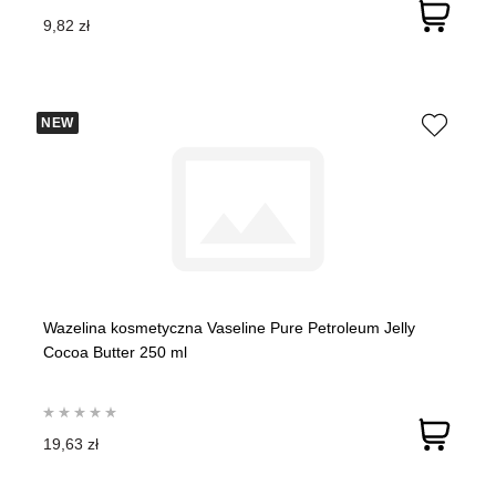
9,82 zł
NEW
Wazelina kosmetyczna Vaseline Pure Petroleum Jelly
Cocoa Butter 250 ml
19,63 zł