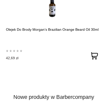
Olejek Do Brody Morgan’s Brazilian Orange Beard Oil 30ml
42,69 zł
Nowe produkty w Barbercompany