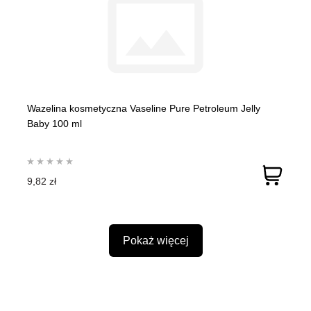
Wazelina kosmetyczna Vaseline Pure Petroleum Jelly
Baby 100 ml
9,82 zł
Pokaż więcej