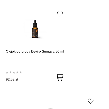
Olejek do brody Beviro Sumava 30 ml
92,52 zł