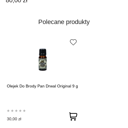
80,00 zł
Polecane produkty
Olejek Do Brody Pan Drwal Original 9 g
30,00 zł