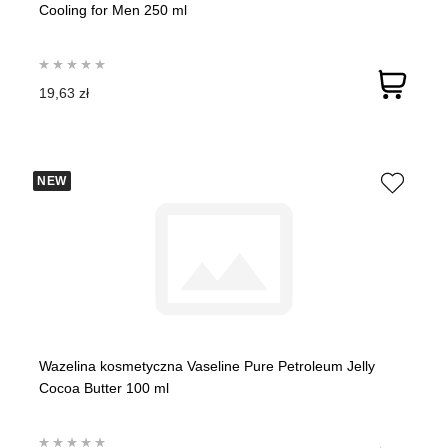
Cooling for Men 250 ml
19,63 zł
NEW
Wazelina kosmetyczna Vaseline Pure Petroleum Jelly
Cocoa Butter 100 ml