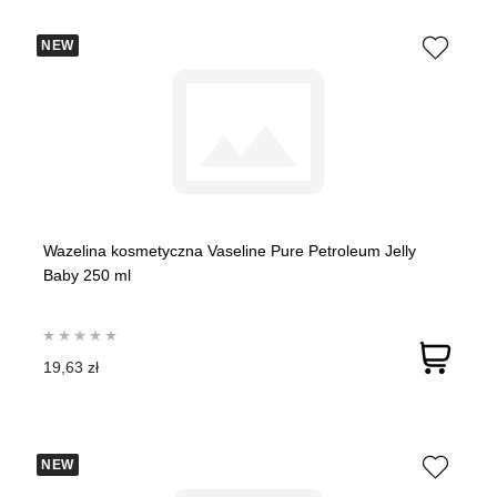
NEW
Wazelina kosmetyczna Vaseline Pure Petroleum Jelly
Baby 250 ml
19,63 zł
NEW