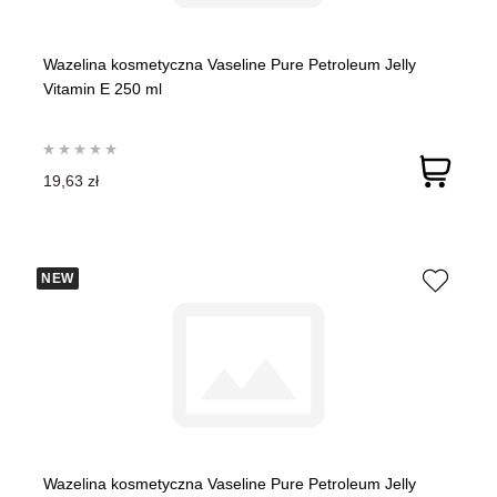
Wazelina kosmetyczna Vaseline Pure Petroleum Jelly
Vitamin E 250 ml
19,63 zł
NEW
Wazelina kosmetyczna Vaseline Pure Petroleum Jelly