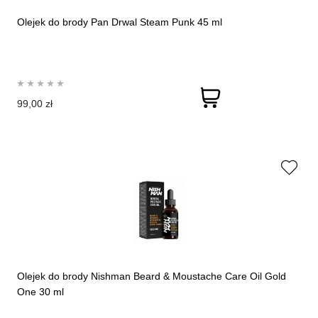
Olejek do brody Pan Drwal Steam Punk 45 ml
99,00 zł
Olejek do brody Nishman Beard & Moustache Care Oil Gold
One 30 ml